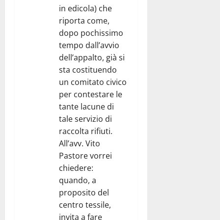
in edicola) che
riporta come,
dopo pochissimo
tempo dall’avvio
dell’appalto, già si
sta costituendo
un comitato civico
per contestare le
tante lacune di
tale servizio di
raccolta rifiuti.
All’avv. Vito
Pastore vorrei
chiedere:
quando, a
proposito del
centro tessile,
invita a fare