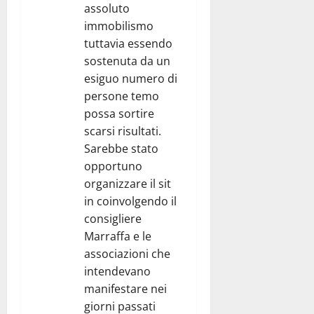
assoluto
immobilismo
tuttavia essendo
sostenuta da un
esiguo numero di
persone temo
possa sortire
scarsi risultati.
Sarebbe stato
opportuno
organizzare il sit
in coinvolgendo il
consigliere
Marraffa e le
associazioni che
intendevano
manifestare nei
giorni passati