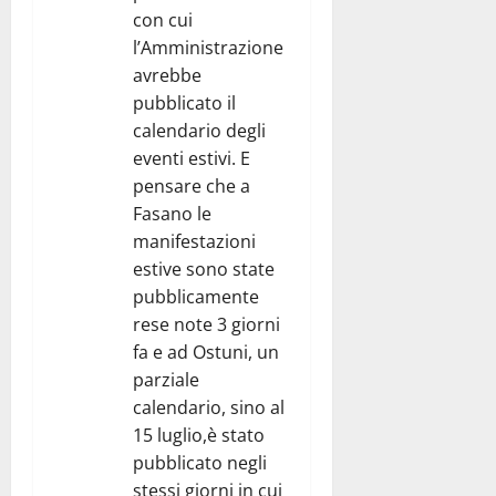
con cui
l’Amministrazione
avrebbe
pubblicato il
calendario degli
eventi estivi. E
pensare che a
Fasano le
manifestazioni
estive sono state
pubblicamente
rese note 3 giorni
fa e ad Ostuni, un
parziale
calendario, sino al
15 luglio,è stato
pubblicato negli
stessi giorni in cui