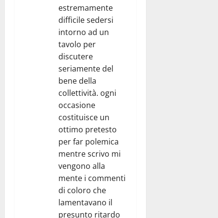
estremamente
difficile sedersi
intorno ad un
tavolo per
discutere
seriamente del
bene della
collettività. ogni
occasione
costituisce un
ottimo pretesto
per far polemica
mentre scrivo mi
vengono alla
mente i commenti
di coloro che
lamentavano il
presunto ritardo