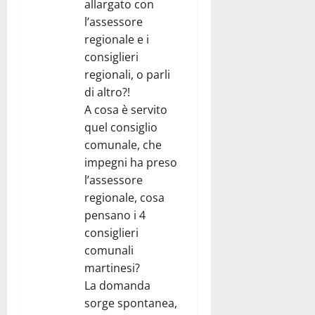
allargato con
l’assessore
regionale e i
consiglieri
regionali, o parli
di altro?!
A cosa è servito
quel consiglio
comunale, che
impegni ha preso
l’assessore
regionale, cosa
pensano i 4
consiglieri
comunali
martinesi?
La domanda
sorge spontanea,