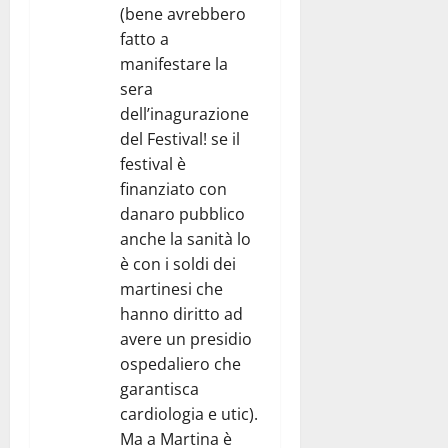
(bene avrebbero
fatto a
manifestare la
sera
dell’inagurazione
del Festival! se il
festival è
finanziato con
danaro pubblico
anche la sanità lo
è con i soldi dei
martinesi che
hanno diritto ad
avere un presidio
ospedaliero che
garantisca
cardiologia e utic).
Ma a Martina è