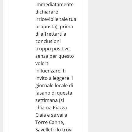
immediatamente
dichiarare
irricevibile tale tua
proposta), prima
di affrettarti a
conclusioni
troppo positive,
senza per questo
volerti
influenzare, ti
invito a leggere il
giornale locale di
fasano di questa
settimana (si
chiama Piazza
Ciaia e se vai a
Torre Canne,
Savelletri lo trovi