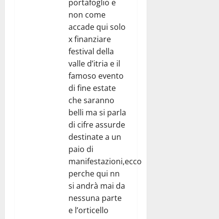
portafoglio e
non come
accade qui solo
x finanziare
festival della
valle d’itria e il
famoso evento
di fine estate
che saranno
belli ma si parla
di cifre assurde
destinate a un
paio di
manifestazioni,ecco
perche qui nn
si andrà mai da
nessuna parte
e l’orticello