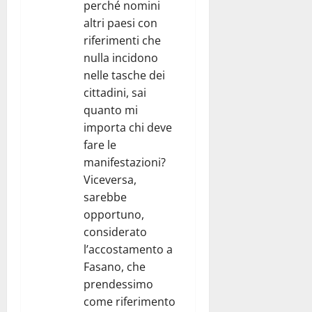
perché nomini
altri paesi con
riferimenti che
nulla incidono
nelle tasche dei
cittadini, sai
quanto mi
importa chi deve
fare le
manifestazioni?
Viceversa,
sarebbe
opportuno,
considerato
l’accostamento a
Fasano, che
prendessimo
come riferimento