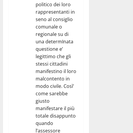
politico dei loro
rappresentanti in
seno al consiglio
comunale o
regionale su di
una determInata
questione e’
legittimo che gli
stessi cittadini
manifestino il loro
malcontento in
modo civile. Così’
come sarebbe
giusto
manifestare il più
totale disappunto
quando
l’assessore