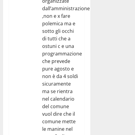
organizzate
dall’amministrazione
,non e x fare
polemica ma e
sotto gli occhi
di tutti che a
ostuni c e una
programmazione
che prevede
pure agosto e
non è da 4 soldi
sicuramente
ma se rientra
nel calendario
del comune
vuol dire che il
comune mette
le manine nel