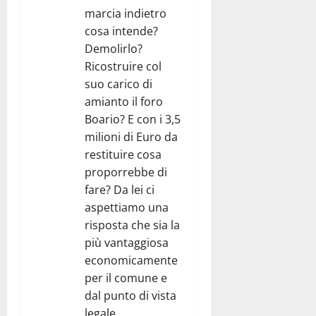
marcia indietro
cosa intende?
Demolirlo?
Ricostruire col
suo carico di
amianto il foro
Boario? E con i 3,5
milioni di Euro da
restituire cosa
proporrebbe di
fare? Da lei ci
aspettiamo una
risposta che sia la
più vantaggiosa
economicamente
per il comune e
dal punto di vista
legale,