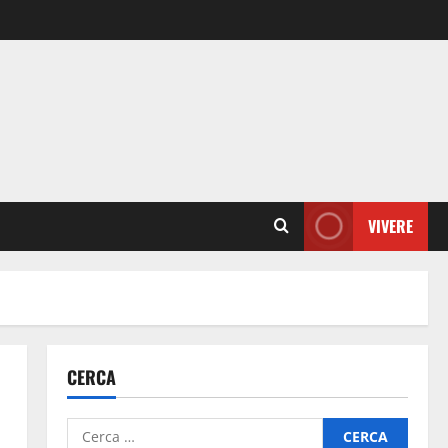
VIVERE
CERCA