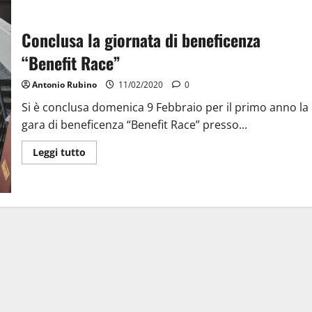
Conclusa la giornata di beneficenza
“Benefit Race”
Antonio Rubino
11/02/2020
0
Si è conclusa domenica 9 Febbraio per il primo anno la
gara di beneficenza “Benefit Race” presso...
Leggi tutto