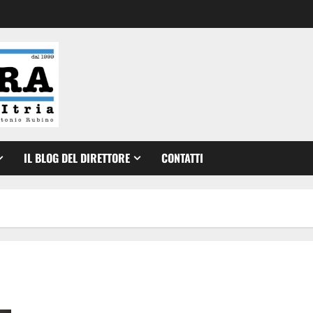
IL BLOG DEL DIRETTORE
CONTATTI