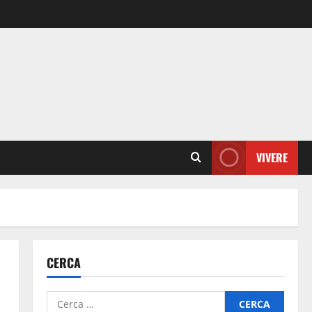
VIVERE
CERCA