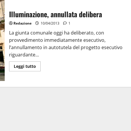
Illuminazione, annullata delibera
Redazione
10/04/2013
1
La giunta comunale oggi ha deliberato, con
provvedimento immediatamente esecutivo,
l’annullamento in autotutela del progetto esecutivo
riguardante...
Leggi tutto