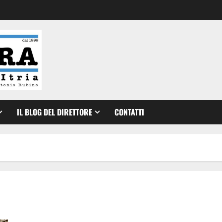
IL BLOG DEL DIRETTORE
CONTATTI