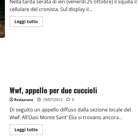
Nella tarda serata di ieri (venerdì 25 ottobre) il squilla il
cellulare del cronista. Sul display il...
Leggi tutto
Wwf, appello per due cuccioli
Redazione
19/07/2013
0
Di seguito un appello diffuso dalla sezione locale del
Wwf: All’Oasi Monte Sant’ Elia si trovano ancora...
Leggi tutto