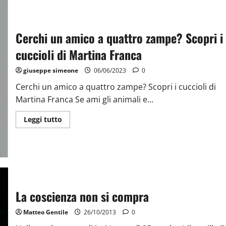
Cerchi un amico a quattro zampe? Scopri i
cuccioli di Martina Franca
giuseppe simeone
06/06/2023
0
Cerchi un amico a quattro zampe? Scopri i cuccioli di
Martina Franca Se ami gli animali e...
Leggi tutto
La coscienza non si compra
Matteo Gentile
26/10/2013
0