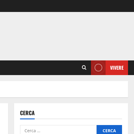
VIVERE
CERCA