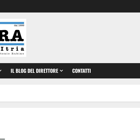
IL BLOG DEL DIRETTORE
CONTATTI