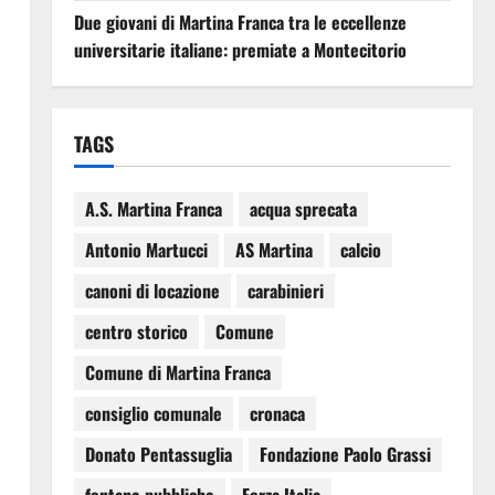
Due giovani di Martina Franca tra le eccellenze
universitarie italiane: premiate a Montecitorio
TAGS
A.S. Martina Franca
acqua sprecata
Antonio Martucci
AS Martina
calcio
canoni di locazione
carabinieri
centro storico
Comune
Comune di Martina Franca
consiglio comunale
cronaca
Donato Pentassuglia
Fondazione Paolo Grassi