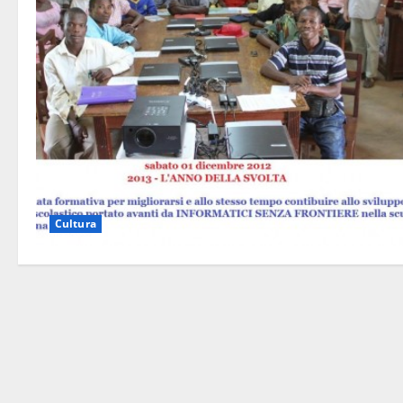
Cultura