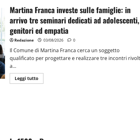
Martina Franca investe sulle famiglie: in
arrivo tre seminari dedicati ad adolescenti,
genitori ed empatia
Redazione
03/08/2026
0
Il Comune di Martina Franca cerca un soggetto
qualificato per progettare e realizzare tre incontri rivolt
a...
Leggi tutto