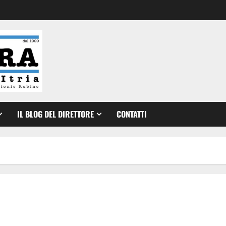
IL BLOG DEL DIRETTORE
CONTATTI