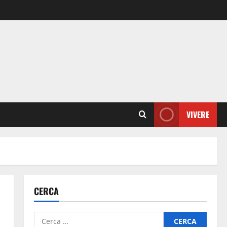
VIVERE
CERCA