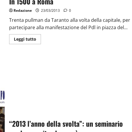
In 1500 a Roma
Redazione
23/03/2013
0
Trenta pullman da Taranto alla volta della capitale, per
partecipare alla manifestazione del Pdl in piazza del...
Leggi tutto
“2013 l’anno della svolta”: un seminario