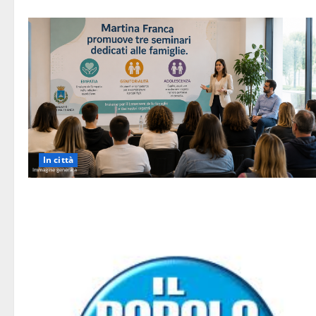
In città