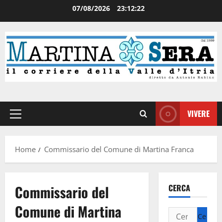
07/08/2026
23:12:23
VIVERE
Home
Commissario del Comune di Martina Franca
Commissario del
CERCA
Comune di Martina