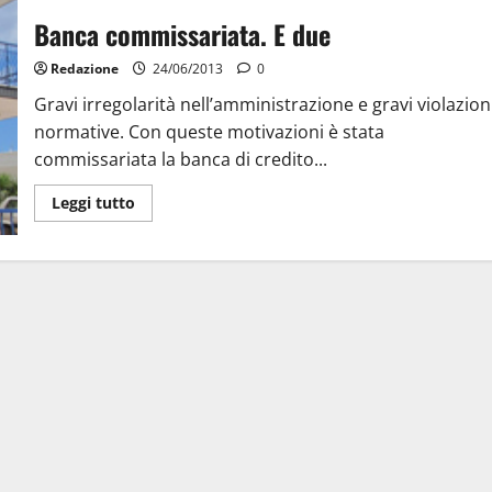
Banca commissariata. E due
Redazione
24/06/2013
0
Gravi irregolarità nell’amministrazione e gravi violazion
normative. Con queste motivazioni è stata
commissariata la banca di credito...
Leggi tutto