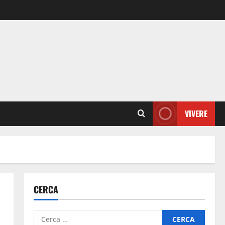
VIVERE
CERCA