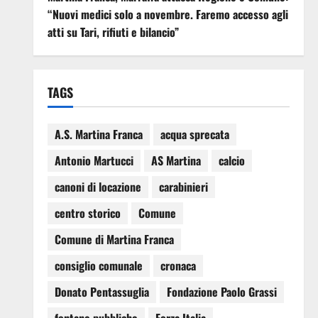
“Nuovi medici solo a novembre. Faremo accesso agli
atti su Tari, rifiuti e bilancio”
TAGS
A.S. Martina Franca
acqua sprecata
Antonio Martucci
AS Martina
calcio
canoni di locazione
carabinieri
centro storico
Comune
Comune di Martina Franca
consiglio comunale
cronaca
Donato Pentassuglia
Fondazione Paolo Grassi