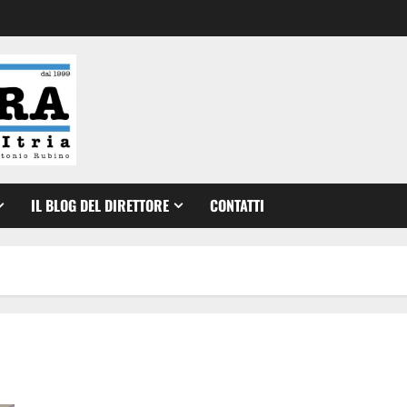
IL BLOG DEL DIRETTORE
CONTATTI