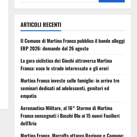
ARTICOLI RECENTI
Il Comune di Martina Franca pubblica il bando alloggi
ERP 2026: domande dal 26 agosto
La gara ciclistica dei Giochi attraversa Martina
Franca: ecco le strade interessate e gli orari
Martina Franca investe sulle famiglie: in arrivo tre
seminari dedicati ad adolescenti, genitori ed
empatia
Aeronautica Militare, al 16° Stormo di Martina
Franca consegnati i Baschi Blu ai 15 nuovi Fucilieri
dell’Aria
Martina Franca, Marraffa attacca Regione e Comune: