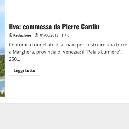
Ilva: commessa da Pierre Cardin
Redazione
01/06/2013
0
Centomila tonnellate di acciaio per costruire una torre
a Marghera, provincia di Venezia: il “Palais Lumière”,
250...
Leggi tutto