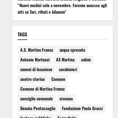
“Nuovi medici solo a novembre. Faremo accesso agli
atti su Tari, rifiuti e bilancio”
TAGS
A.S. Martina Franca
acqua sprecata
Antonio Martucci
AS Martina
calcio
canoni di locazione
carabinieri
centro storico
Comune
Comune di Martina Franca
consiglio comunale
cronaca
Donato Pentassuglia
Fondazione Paolo Grassi