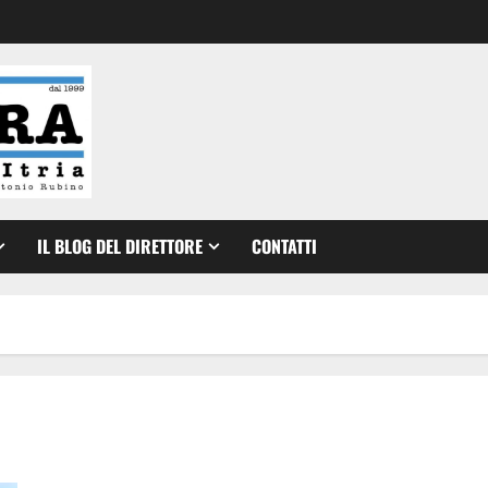
IL BLOG DEL DIRETTORE
CONTATTI