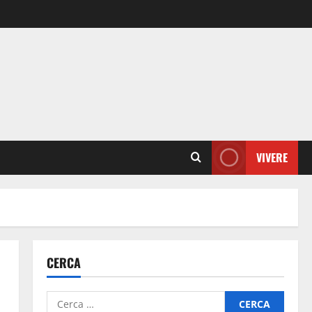
VIVERE
CERCA