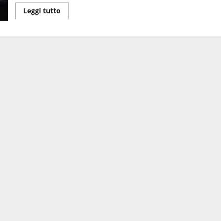
Leggi tutto