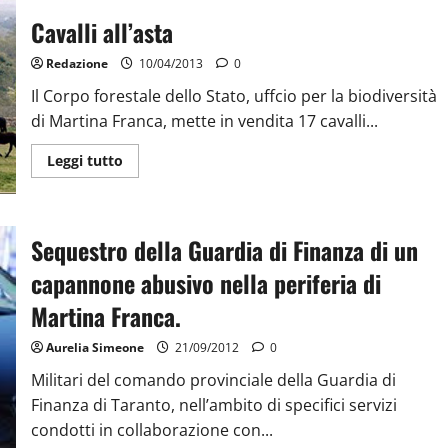
Cavalli all’asta
Redazione
10/04/2013
0
Il Corpo forestale dello Stato, uffcio per la biodiversità
di Martina Franca, mette in vendita 17 cavalli...
Leggi tutto
Sequestro della Guardia di Finanza di un
capannone abusivo nella periferia di
Martina Franca.
Aurelia Simeone
21/09/2012
0
Militari del comando provinciale della Guardia di
Finanza di Taranto, nell’ambito di specifici servizi
condotti in collaborazione con...