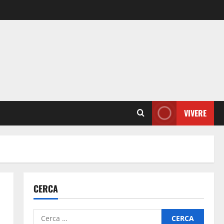
VIVERE
CERCA