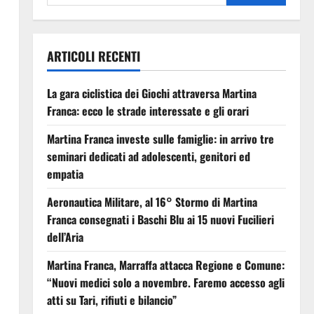
ARTICOLI RECENTI
La gara ciclistica dei Giochi attraversa Martina
Franca: ecco le strade interessate e gli orari
Martina Franca investe sulle famiglie: in arrivo tre
seminari dedicati ad adolescenti, genitori ed
empatia
Aeronautica Militare, al 16° Stormo di Martina
Franca consegnati i Baschi Blu ai 15 nuovi Fucilieri
dell’Aria
Martina Franca, Marraffa attacca Regione e Comune:
“Nuovi medici solo a novembre. Faremo accesso agli
atti su Tari, rifiuti e bilancio”