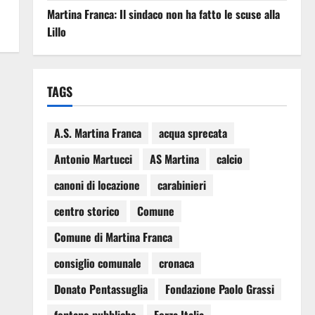
Martina Franca: Il sindaco non ha fatto le scuse alla
Lillo
TAGS
A.S. Martina Franca
acqua sprecata
Antonio Martucci
AS Martina
calcio
canoni di locazione
carabinieri
centro storico
Comune
Comune di Martina Franca
consiglio comunale
cronaca
Donato Pentassuglia
Fondazione Paolo Grassi