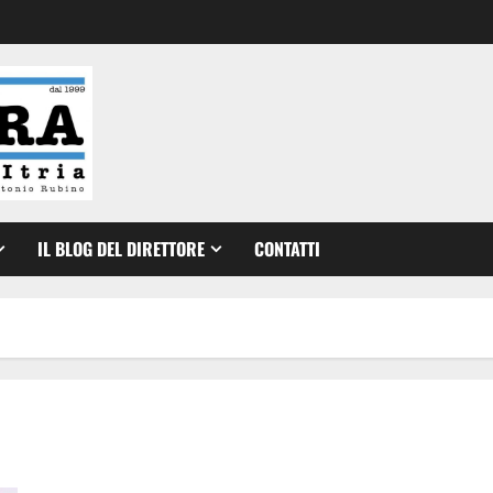
IL BLOG DEL DIRETTORE
CONTATTI