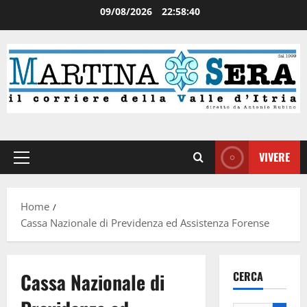
09/08/2026
22:58:40
VIVERE
Home
Cassa Nazionale di Previdenza ed Assistenza Forense
Cassa Nazionale di
CERCA