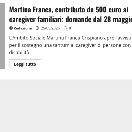
Martina Franca, contributo da 500 euro ai
caregiver familiari: domande dal 28 maggi
Redazione
25/05/2026
0
L’Ambito Sociale Martina Franca-Crispiano apre l’avviso
per il sostegno una tantum ai caregiver di persone con
disabilità...
Leggi tutto