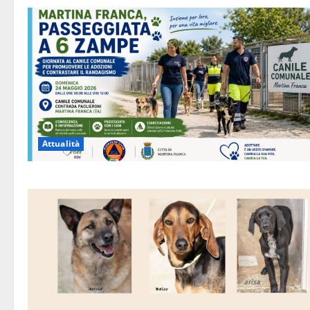
Attualità