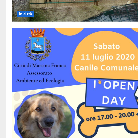
In città