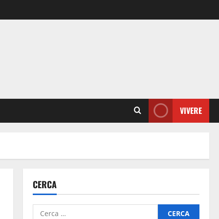
VIVERE
CERCA