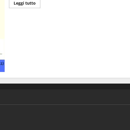
Leggi tutto