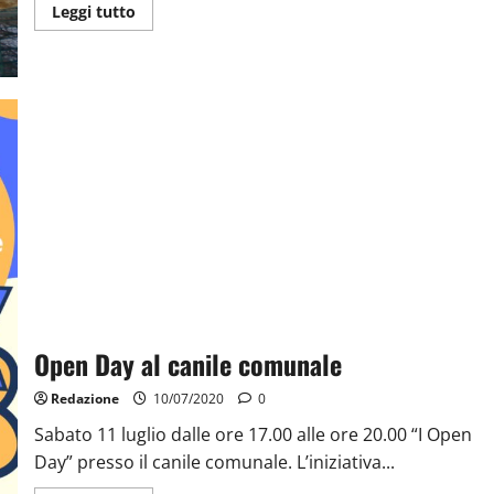
Leggi tutto
Open Day al canile comunale
Redazione
10/07/2020
0
Sabato 11 luglio dalle ore 17.00 alle ore 20.00 “I Open
Day” presso il canile comunale. L’iniziativa...