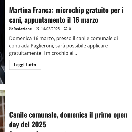
Martina Franca: microchip gratuito per i
cani, appuntamento il 16 marzo
Redazione
14/03/2025
0
Domenica 16 marzo, presso il canile comunale di
contrada Paglieroni, sarà possibile applicare
gratuitamente il microchip ai...
Leggi tutto
Canile comunale, domenica il primo open
day del 2025