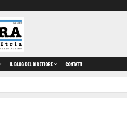
IL BLOG DEL DIRETTORE
CONTATTI