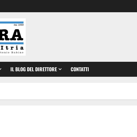
IL BLOG DEL DIRETTORE
CONTATTI