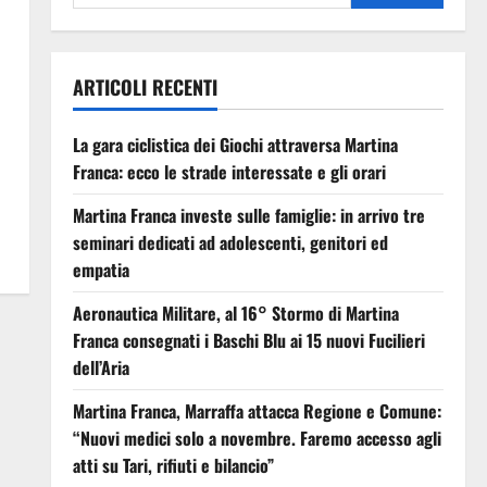
ARTICOLI RECENTI
La gara ciclistica dei Giochi attraversa Martina
Franca: ecco le strade interessate e gli orari
Martina Franca investe sulle famiglie: in arrivo tre
seminari dedicati ad adolescenti, genitori ed
empatia
Aeronautica Militare, al 16° Stormo di Martina
Franca consegnati i Baschi Blu ai 15 nuovi Fucilieri
dell’Aria
Martina Franca, Marraffa attacca Regione e Comune:
“Nuovi medici solo a novembre. Faremo accesso agli
atti su Tari, rifiuti e bilancio”