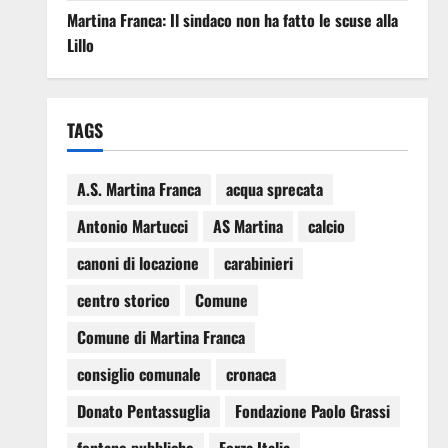
Martina Franca: Il sindaco non ha fatto le scuse alla
Lillo
TAGS
A.S. Martina Franca
acqua sprecata
Antonio Martucci
AS Martina
calcio
canoni di locazione
carabinieri
centro storico
Comune
Comune di Martina Franca
consiglio comunale
cronaca
Donato Pentassuglia
Fondazione Paolo Grassi