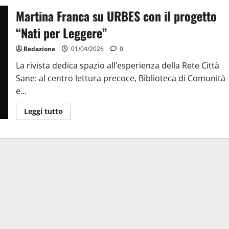
Martina Franca su URBES con il progetto
“Nati per Leggere”
Redazione
01/04/2026
0
La rivista dedica spazio all’esperienza della Rete Città
Sane: al centro lettura precoce, Biblioteca di Comunità
e...
Leggi tutto