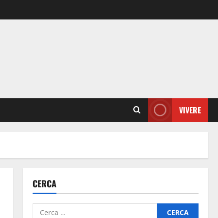
VIVERE
CERCA