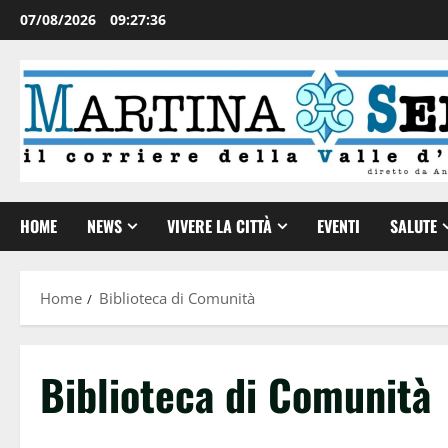
07/08/2026
09:27:37
HOME
NEWS
VIVERE LA CITTÀ
EVENTI
SALUTE
Home
Biblioteca di Comunità
Biblioteca di Comunità