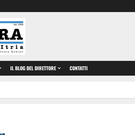
IL BLOG DEL DIRETTORE
CONTATTI