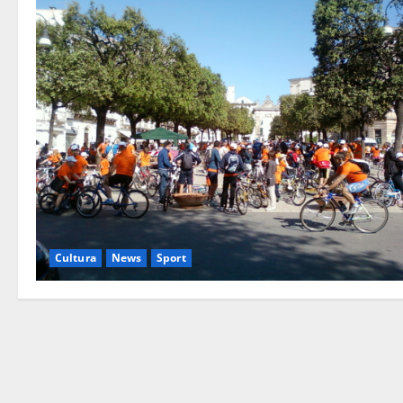
Cultura
News
Sport