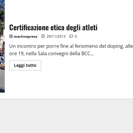
Certificazione etica degli atleti
martinapress
29/11/2013
0
Un incontro per porre fine al fenomeno del doping, alle
ore 19, nella Sala convegni della BCC...
Leggi tutto