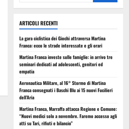
ARTICOLI RECENTI
La gara ciclistica dei Giochi attraversa Martina
Franca: ecco le strade interessate e gli orari
Martina Franca investe sulle famiglie: in arrivo tre
seminari dedicati ad adolescenti, genitori ed
empatia
Aeronautica Militare, al 16° Stormo di Martina
Franca consegnati i Baschi Blu ai 15 nuovi Fucilieri
dell’Aria
Martina Franca, Marraffa attacca Regione e Comune:
“Nuovi medici solo a novembre. Faremo accesso agli
atti su Tari, rifiuti e bilancio”