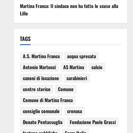
Martina Franca: Il sindaco non ha fatto le scuse alla
Lillo
TAGS
A.S. Martina Franca
acqua sprecata
Antonio Martucci
AS Martina
calcio
canoni di locazione
carabinieri
centro storico
Comune
Comune di Martina Franca
consiglio comunale
cronaca
Donato Pentassuglia
Fondazione Paolo Grassi