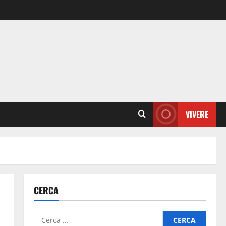
VIVERE
CERCA