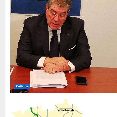
Politica