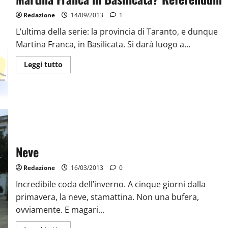
Redazione
14/09/2013
1
L’ultima della serie: la provincia di Taranto, e dunque
Martina Franca, in Basilicata. Si darà luogo a...
Leggi tutto
Neve
Redazione
16/03/2013
0
Incredibile coda dell’inverno. A cinque giorni dalla
primavera, la neve, stamattina. Non una bufera,
ovviamente. E magari...