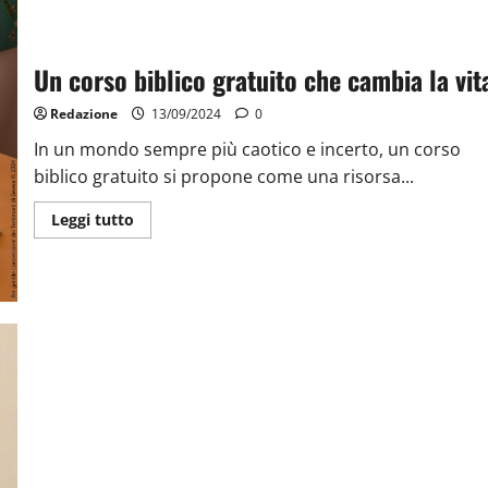
Un corso biblico gratuito che cambia la vit
Redazione
13/09/2024
0
In un mondo sempre più caotico e incerto, un corso
biblico gratuito si propone come una risorsa...
Leggi tutto