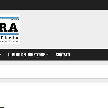
IL BLOG DEL DIRETTORE
CONTATTI