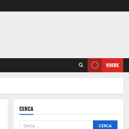
VIVERE
CERCA