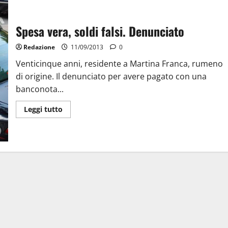
Spesa vera, soldi falsi. Denunciato
Redazione
11/09/2013
0
Venticinque anni, residente a Martina Franca, rumeno
di origine. Il denunciato per avere pagato con una
banconota...
Leggi tutto