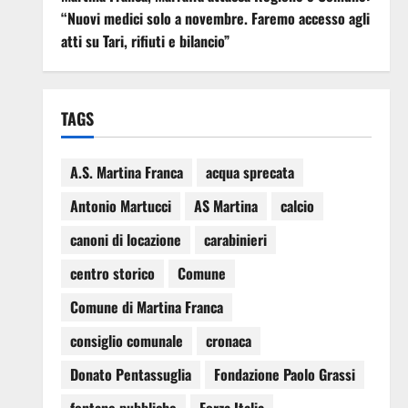
“Nuovi medici solo a novembre. Faremo accesso agli
atti su Tari, rifiuti e bilancio”
TAGS
A.S. Martina Franca
acqua sprecata
Antonio Martucci
AS Martina
calcio
canoni di locazione
carabinieri
centro storico
Comune
Comune di Martina Franca
consiglio comunale
cronaca
Donato Pentassuglia
Fondazione Paolo Grassi