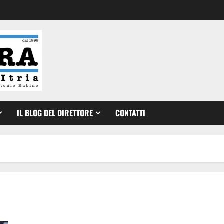
IL BLOG DEL DIRETTORE
CONTATTI