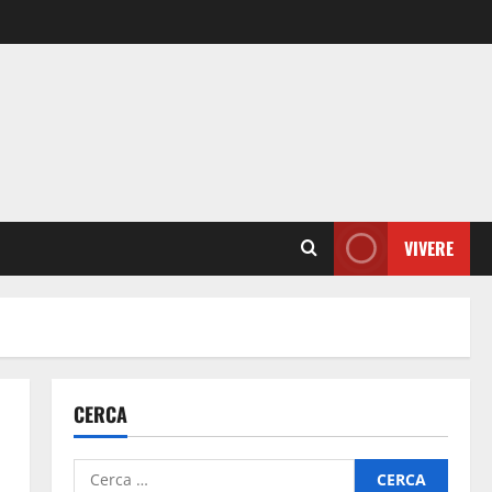
VIVERE
CERCA