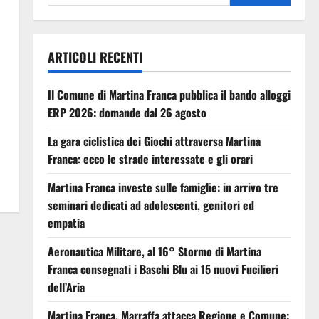
ARTICOLI RECENTI
Il Comune di Martina Franca pubblica il bando alloggi
ERP 2026: domande dal 26 agosto
La gara ciclistica dei Giochi attraversa Martina
Franca: ecco le strade interessate e gli orari
Martina Franca investe sulle famiglie: in arrivo tre
seminari dedicati ad adolescenti, genitori ed
empatia
Aeronautica Militare, al 16° Stormo di Martina
Franca consegnati i Baschi Blu ai 15 nuovi Fucilieri
dell’Aria
Martina Franca, Marraffa attacca Regione e Comune: