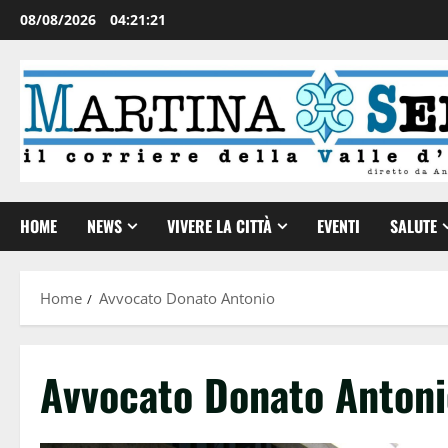
08/08/2026
04:21:21
HOME
NEWS
VIVERE LA CITTÀ
EVENTI
SALUTE
Home
Avvocato Donato Antonio
Avvocato Donato Antoni