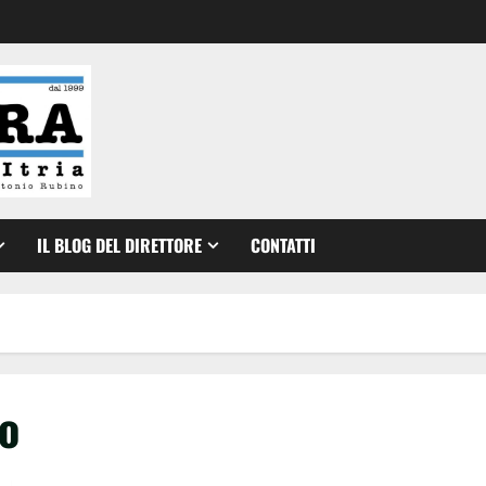
IL BLOG DEL DIRETTORE
CONTATTI
o