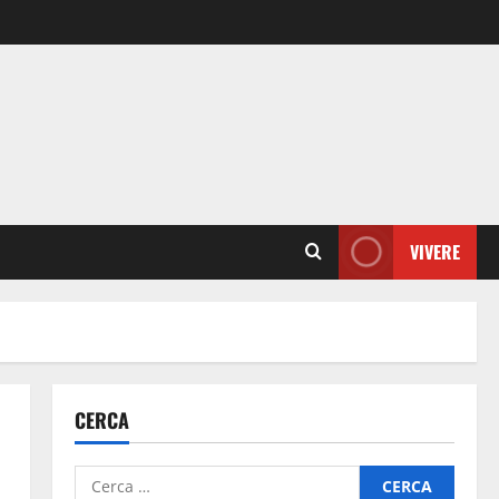
VIVERE
CERCA