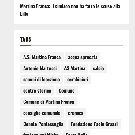
Martina Franca: Il sindaco non ha fatto le scuse alla
Lillo
TAGS
A.S. Martina Franca
acqua sprecata
Antonio Martucci
AS Martina
calcio
canoni di locazione
carabinieri
centro storico
Comune
Comune di Martina Franca
consiglio comunale
cronaca
Donato Pentassuglia
Fondazione Paolo Grassi