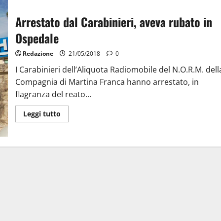
Arrestato dal Carabinieri, aveva rubato in
Ospedale
Redazione
21/05/2018
0
I Carabinieri dell’Aliquota Radiomobile del N.O.R.M. dell
Compagnia di Martina Franca hanno arrestato, in
flagranza del reato...
Leggi tutto