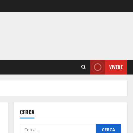
VIVERE
CERCA