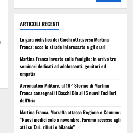
ARTICOLI RECENTI
La gara ciclistica dei Giochi attraversa Martina
a
Franca: ecco le strade interessate e gli orari
Martina Franca investe sulle famiglie: in arrivo tre
seminari dedicati ad adolescenti, genitori ed
empatia
Aeronautica Militare, al 16° Stormo di Martina
Franca consegnati i Baschi Blu ai 15 nuovi Fucilieri
dell’Aria
Martina Franca, Marraffa attacca Regione e Comune:
“Nuovi medici solo a novembre. Faremo accesso agli
atti su Tari, rifiuti e bilancio”