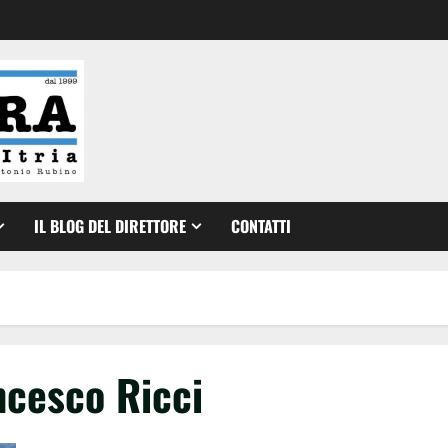
IL BLOG DEL DIRETTORE
CONTATTI
ncesco Ricci