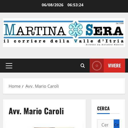
06/08/2026
06:53:24
VIVERE
Home
Avv. Mario Caroli
Avv. Mario Caroli
CERCA