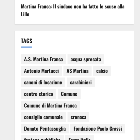
Martina Franca: Il sindaco non ha fatto le scuse alla
Lillo
TAGS
A.S. Martina Franca
acqua sprecata
Antonio Martucci
AS Martina
calcio
canoni di locazione
carabinieri
centro storico
Comune
Comune di Martina Franca
consiglio comunale
cronaca
Donato Pentassuglia
Fondazione Paolo Grassi