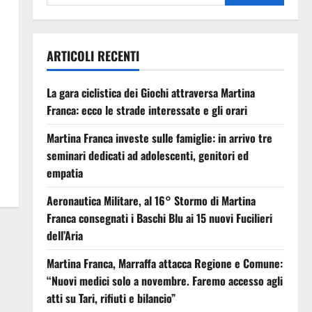
ARTICOLI RECENTI
La gara ciclistica dei Giochi attraversa Martina
Franca: ecco le strade interessate e gli orari
Martina Franca investe sulle famiglie: in arrivo tre
seminari dedicati ad adolescenti, genitori ed
empatia
Aeronautica Militare, al 16° Stormo di Martina
Franca consegnati i Baschi Blu ai 15 nuovi Fucilieri
dell’Aria
Martina Franca, Marraffa attacca Regione e Comune:
“Nuovi medici solo a novembre. Faremo accesso agli
atti su Tari, rifiuti e bilancio”