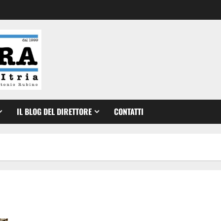
IL BLOG DEL DIRETTORE
CONTATTI