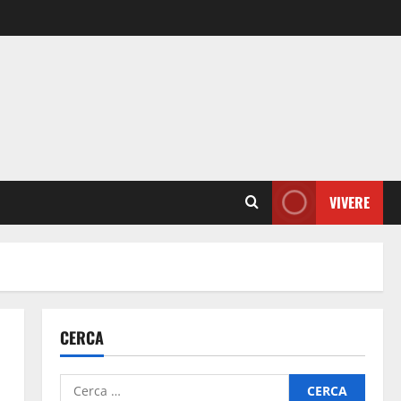
VIVERE
CERCA