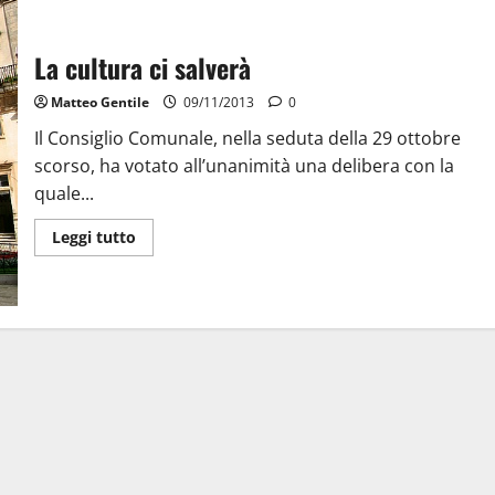
La cultura ci salverà
Matteo Gentile
09/11/2013
0
Il Consiglio Comunale, nella seduta della 29 ottobre
scorso, ha votato all’unanimità una delibera con la
quale...
Leggi tutto