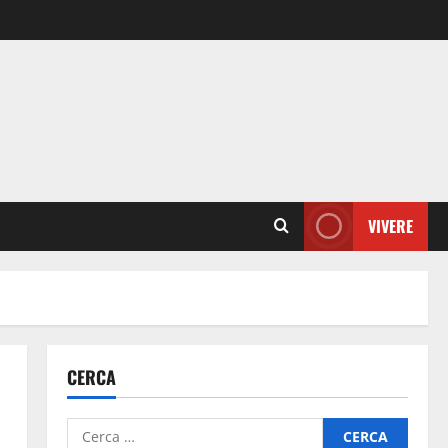
VIVERE
CERCA