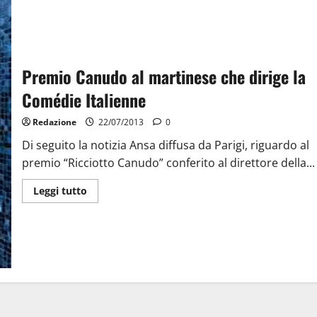
Premio Canudo al martinese che dirige la
Comédie Italienne
Redazione
22/07/2013
0
Di seguito la notizia Ansa diffusa da Parigi, riguardo al
premio “Ricciotto Canudo” conferito al direttore della...
Leggi tutto