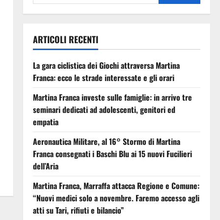
ARTICOLI RECENTI
La gara ciclistica dei Giochi attraversa Martina
Franca: ecco le strade interessate e gli orari
Martina Franca investe sulle famiglie: in arrivo tre
seminari dedicati ad adolescenti, genitori ed
empatia
Aeronautica Militare, al 16° Stormo di Martina
Franca consegnati i Baschi Blu ai 15 nuovi Fucilieri
dell’Aria
Martina Franca, Marraffa attacca Regione e Comune:
“Nuovi medici solo a novembre. Faremo accesso agli
atti su Tari, rifiuti e bilancio”