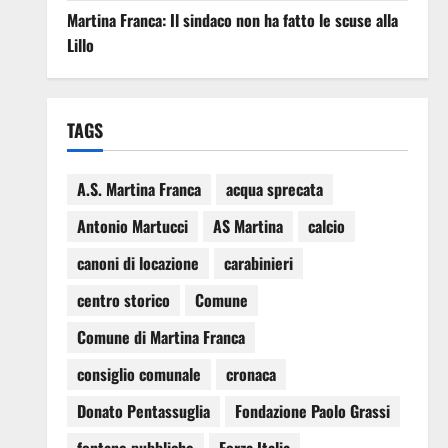
Martina Franca: Il sindaco non ha fatto le scuse alla
Lillo
TAGS
A.S. Martina Franca
acqua sprecata
Antonio Martucci
AS Martina
calcio
canoni di locazione
carabinieri
centro storico
Comune
Comune di Martina Franca
consiglio comunale
cronaca
Donato Pentassuglia
Fondazione Paolo Grassi