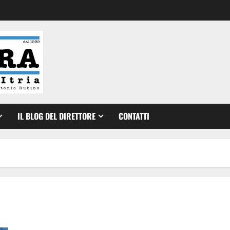
IL BLOG DEL DIRETTORE
CONTATTI