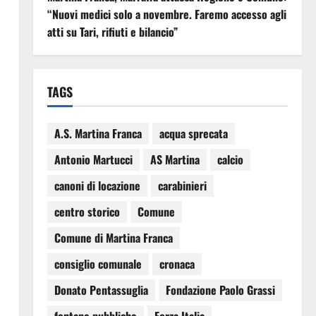
“Nuovi medici solo a novembre. Faremo accesso agli
atti su Tari, rifiuti e bilancio”
TAGS
A.S. Martina Franca
acqua sprecata
Antonio Martucci
AS Martina
calcio
canoni di locazione
carabinieri
centro storico
Comune
Comune di Martina Franca
consiglio comunale
cronaca
Donato Pentassuglia
Fondazione Paolo Grassi