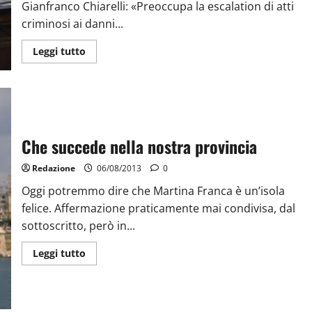
Gianfranco Chiarelli: «Preoccupa la escalation di atti
criminosi ai danni...
Leggi tutto
Che succede nella nostra provincia
Redazione
06/08/2013
0
Oggi potremmo dire che Martina Franca è un’isola
felice. Affermazione praticamente mai condivisa, dal
sottoscritto, però in...
Leggi tutto