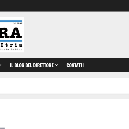
IL BLOG DEL DIRETTORE
CONTATTI