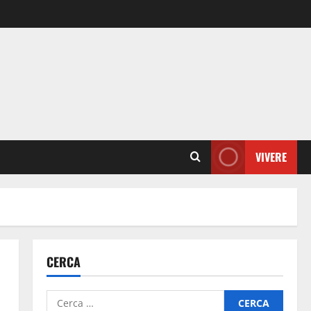
VIVERE
CERCA