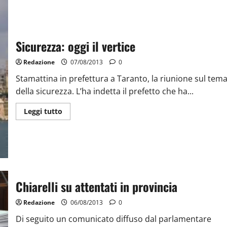
Sicurezza: oggi il vertice
Redazione
07/08/2013
0
Stamattina in prefettura a Taranto, la riunione sul tem
della sicurezza. L’ha indetta il prefetto che ha...
Leggi tutto
Chiarelli su attentati in provincia
Redazione
06/08/2013
0
Di seguito un comunicato diffuso dal parlamentare