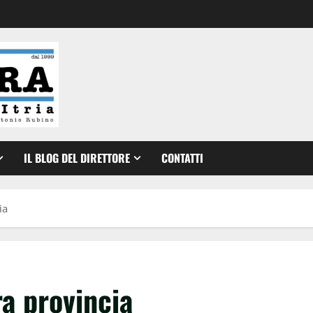
IL BLOG DEL DIRETTORE
CONTATTI
ia
a provincia