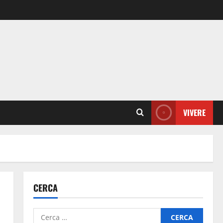
VIVERE
CERCA