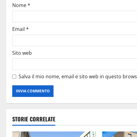
Nome
*
Email
*
Sito web
Salva il mio nome, email e sito web in questo brow
STORIE CORRELATE