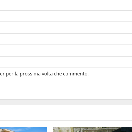
ser per la prossima volta che commento.