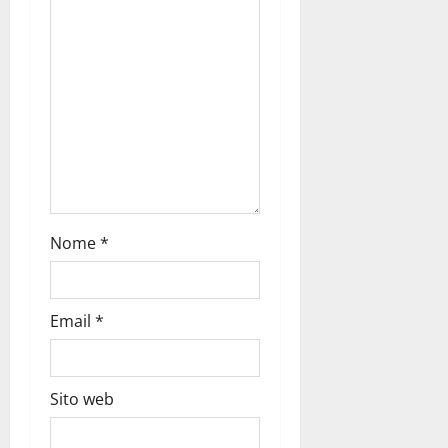
Nome
*
Email
*
Sito web