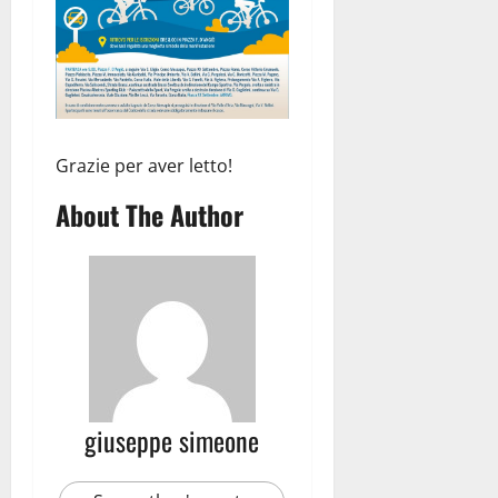
Grazie per aver letto!
About The Author
giuseppe simeone