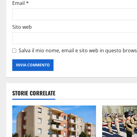
Email
*
Sito web
Salva il mio nome, email e sito web in questo brow
STORIE CORRELATE