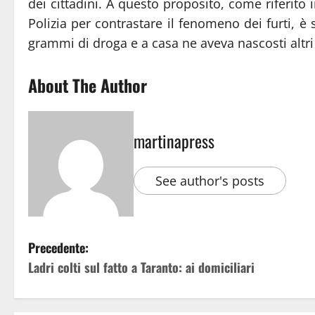
dei cittadini. A questo proposito, come riferito 
Polizia per contrastare il fenomeno dei furti, 
grammi di droga e a casa ne aveva nascosti altri 
About The Author
martinapress
See author's posts
Precedente:
Ladri colti sul fatto a Taranto: ai domiciliari