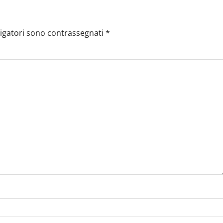
ligatori sono contrassegnati
*