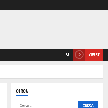
VIVERE
CERCA