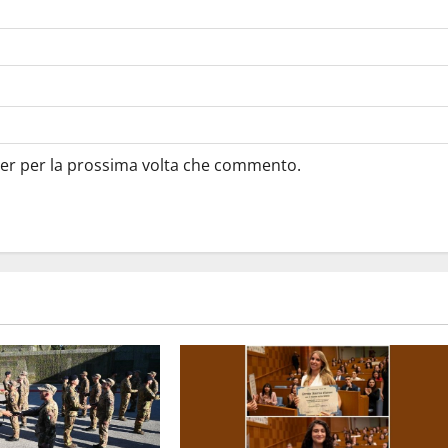
ser per la prossima volta che commento.