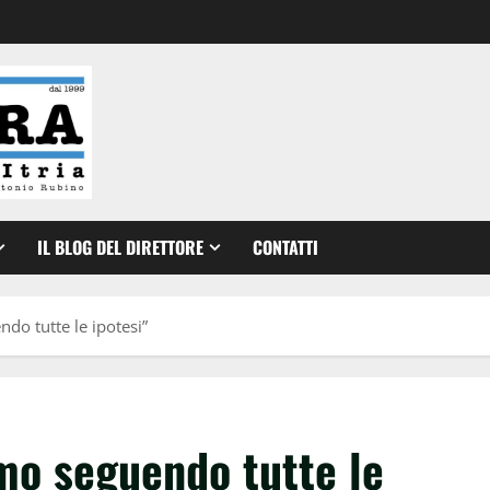
IL BLOG DEL DIRETTORE
CONTATTI
do tutte le ipotesi”
mo seguendo tutte le