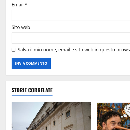
Email
*
Sito web
Salva il mio nome, email e sito web in questo brow
STORIE CORRELATE