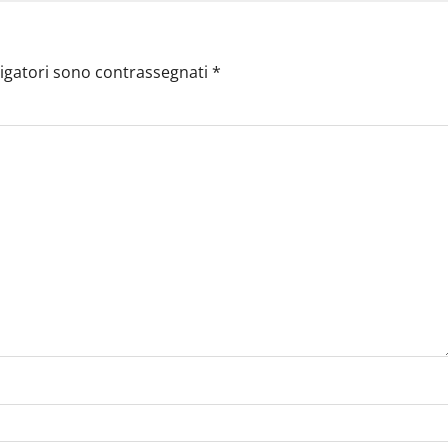
ligatori sono contrassegnati
*