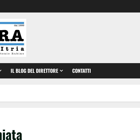
IL BLOG DEL DIRETTORE
CONTATTI
hiata