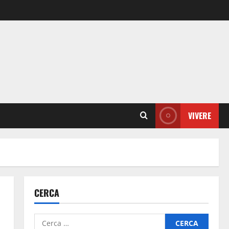
VIVERE
CERCA