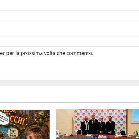
ser per la prossima volta che commento.