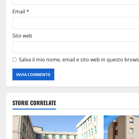
Email
*
Sito web
Salva il mio nome, email e sito web in questo brow
STORIE CORRELATE