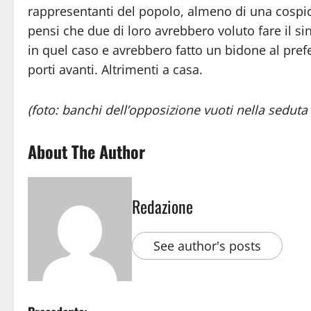
rappresentanti del popolo, almeno di una cospicu
pensi che due di loro avrebbero voluto fare il s
in quel caso e avrebbero fatto un bidone al prefe
porti avanti. Altrimenti a casa.
(foto: banchi dell’opposizione vuoti nella seduta 
About The Author
Redazione
See author's posts