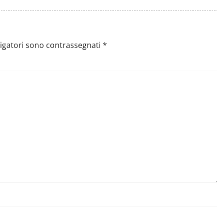
ligatori sono contrassegnati
*