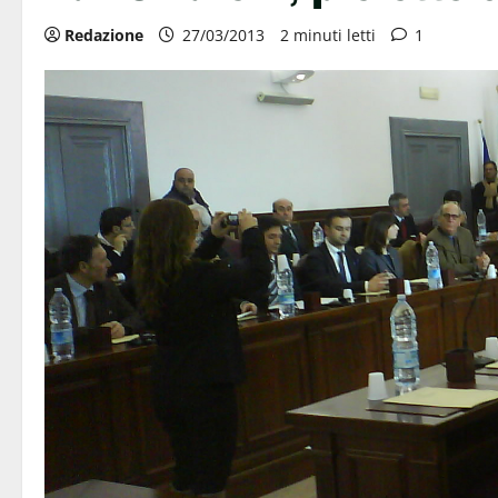
Redazione
27/03/2013
2 minuti letti
1