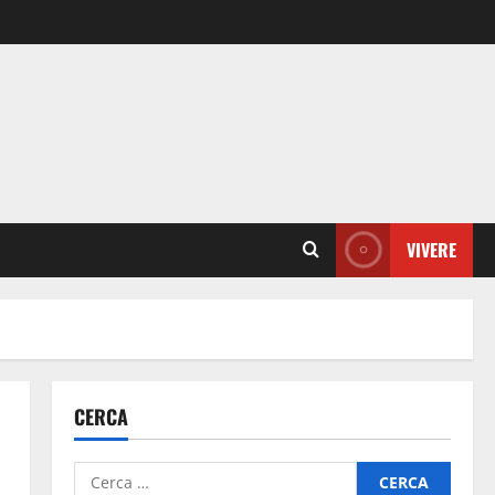
VIVERE
CERCA