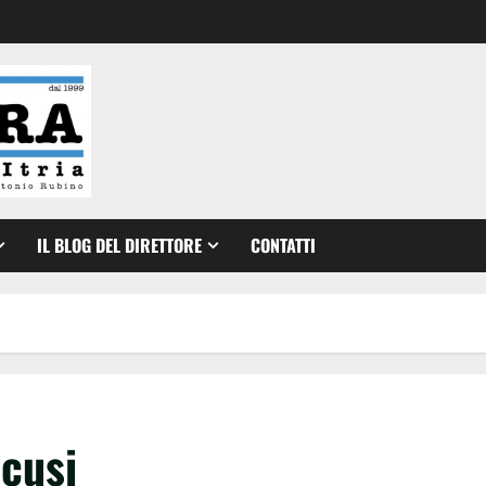
IL BLOG DEL DIRETTORE
CONTATTI
scusi