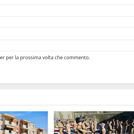
ser per la prossima volta che commento.