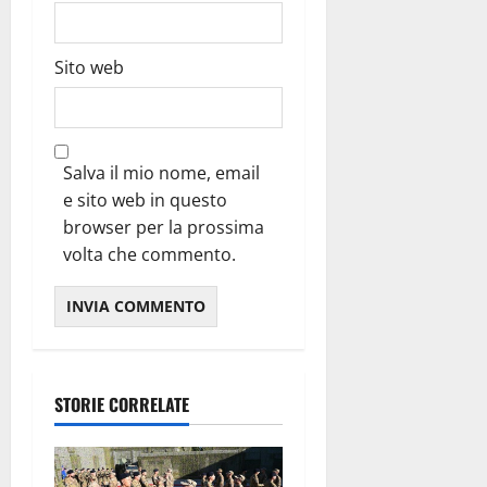
Sito web
Salva il mio nome, email
e sito web in questo
browser per la prossima
volta che commento.
STORIE CORRELATE