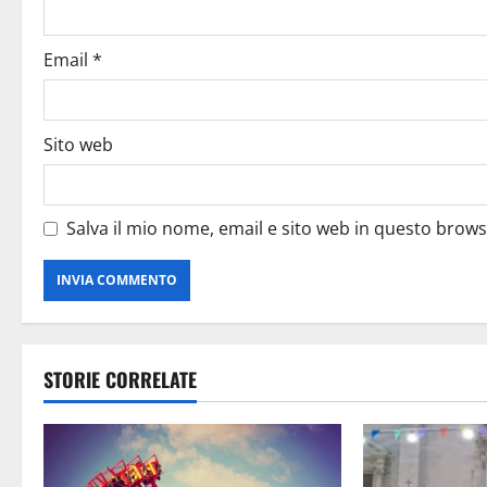
Email
*
Sito web
Salva il mio nome, email e sito web in questo brow
STORIE CORRELATE