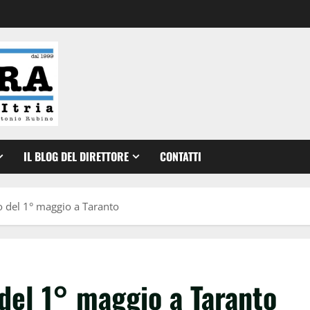
IL BLOG DEL DIRETTORE
CONTATTI
o del 1° maggio a Taranto
 del 1° maggio a Taranto