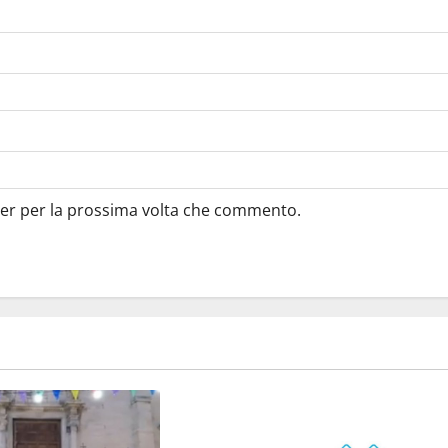
ser per la prossima volta che commento.