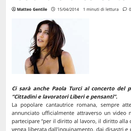
Matteo Gentile
15/04/2014
1 minuti di lettura
Ci sarà anche Paola Turci al concerto del 
“Cittadini e lavoratori Liberi e pensanti”.
La popolare cantautrice romana, sempre atte
annunciato ufficialmente attraverso un video 
partecipare “per il diritto al lavoro, il diritto all
venga liberata dall’inquinamento, dai disastri e 