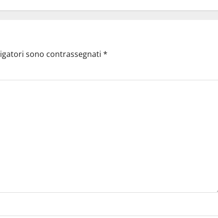
ligatori sono contrassegnati
*