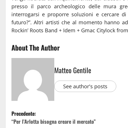
presso il parco archeologico delle mura grech
interrogarsi e proporre soluzioni e cercare 
futuro?”. Altri artisti che al momento hanno ad
Rockin’ Roots Band + Idem + Gmac Citylock fro
About The Author
Matteo Gentile
See author's posts
Precedente:
“Per l’Arlotta bisogna creare il mercato”