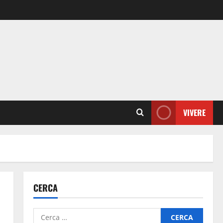
VIVERE
CERCA