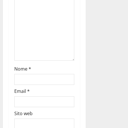
Nome
*
Email
*
Sito web