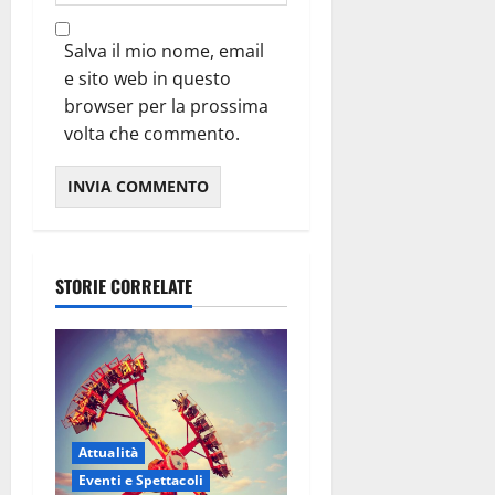
Salva il mio nome, email
e sito web in questo
browser per la prossima
volta che commento.
STORIE CORRELATE
Attualità
Eventi e Spettacoli