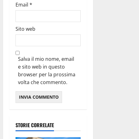
Email
*
Sito web
Salva il mio nome, email
e sito web in questo
browser per la prossima
volta che commento.
STORIE CORRELATE