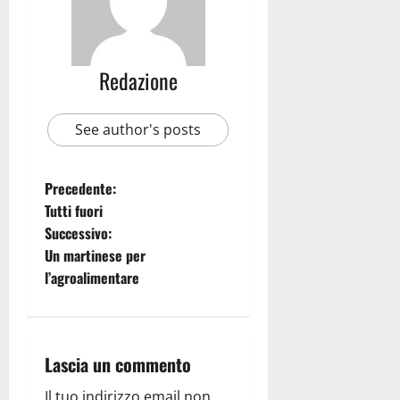
Redazione
See author's posts
Precedente:
Tutti fuori
Successivo:
Un martinese per
l’agroalimentare
Lascia un commento
Il tuo indirizzo email non