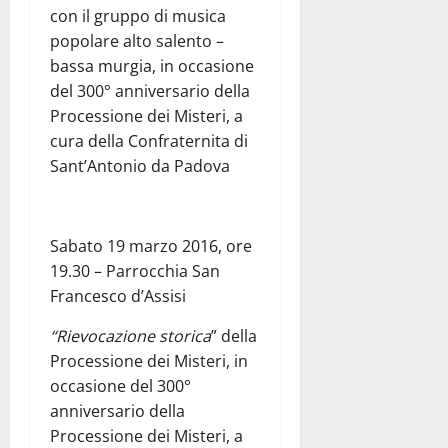
con il gruppo di musica
popolare alto salento –
bassa murgia, in occasione
del 300° anniversario della
Processione dei Misteri, a
cura della Confraternita di
Sant’Antonio da Padova
Sabato 19 marzo 2016, ore
19.30 – Parrocchia San
Francesco d’Assisi
“Rievocazione storica
” della
Processione dei Misteri, in
occasione del 300°
anniversario della
Processione dei Misteri, a