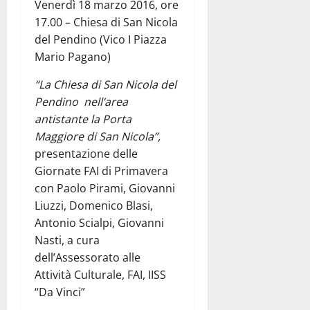
Venerdì 18 marzo 2016, ore
17.00 – Chiesa di San Nicola
del Pendino (Vico I Piazza
Mario Pagano)
“La Chiesa di San Nicola del
Pendino nell’area
antistante la Porta
Maggiore di San Nicola”,
presentazione delle
Giornate FAI di Primavera
con Paolo Pirami, Giovanni
Liuzzi, Domenico Blasi,
Antonio Scialpi, Giovanni
Nasti, a cura
dell’Assessorato alle
Attività Culturale, FAI, IISS
“Da Vinci”