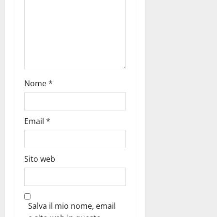
Nome
*
Email
*
Sito web
Salva il mio nome, email