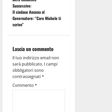
Successivo:
Il sindaco Ancona al
Governatore: “Caro Michele ti
scrivo”
Lascia un commento
Il tuo indirizzo email non
sarà pubblicato.
I campi
obbligatori sono
contrassegnati
*
Commento
*