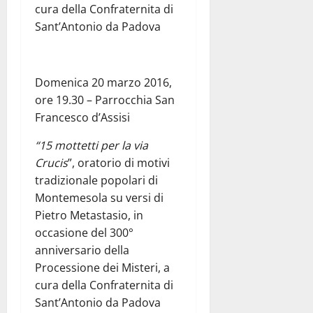
cura della Confraternita di
Sant’Antonio da Padova
Domenica 20 marzo 2016,
ore 19.30 – Parrocchia San
Francesco d’Assisi
“15 mottetti per la via
Crucis
”, oratorio di motivi
tradizionale popolari di
Montemesola su versi di
Pietro Metastasio, in
occasione del 300°
anniversario della
Processione dei Misteri, a
cura della Confraternita di
Sant’Antonio da Padova