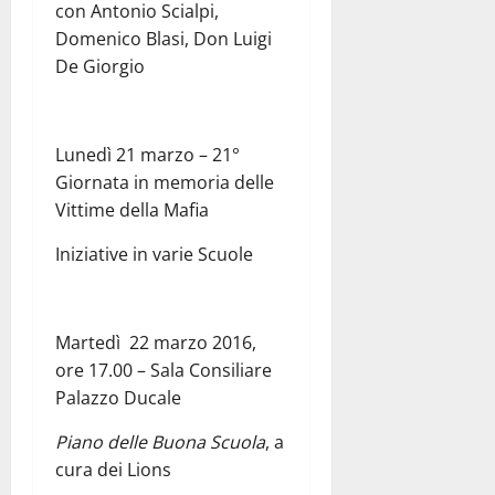
con Antonio Scialpi,
Domenico Blasi, Don Luigi
De Giorgio
Lunedì 21 marzo – 21°
Giornata in memoria delle
Vittime della Mafia
Iniziative in varie Scuole
Martedì 22 marzo 2016,
ore 17.00 – Sala Consiliare
Palazzo Ducale
Piano delle Buona Scuola
, a
cura dei Lions