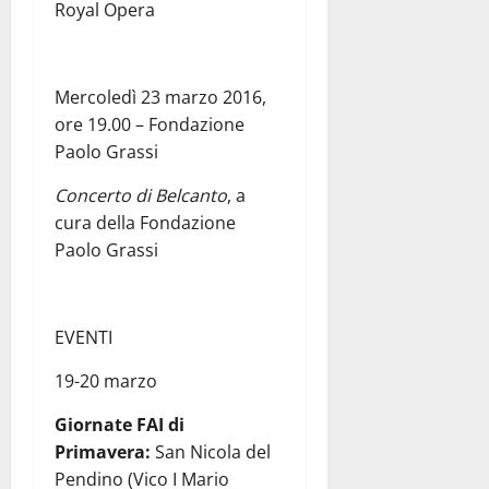
Royal Opera
Mercoledì 23 marzo 2016,
ore 19.00 – Fondazione
Paolo Grassi
Concerto di Belcanto
, a
cura della Fondazione
Paolo Grassi
EVENTI
19-20 marzo
Giornate FAI di
Primavera:
San Nicola del
Pendino (Vico I Mario