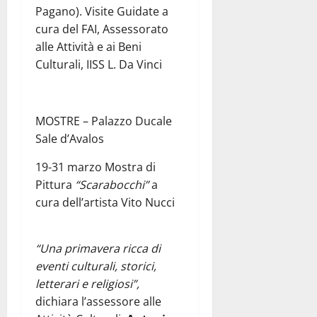
Pagano). Visite Guidate a
cura del FAI, Assessorato
alle Attività e ai Beni
Culturali, IISS L. Da Vinci
MOSTRE – Palazzo Ducale
Sale d’Avalos
19-31 marzo Mostra di
Pittura
“Scarabocchi”
a
cura dell’artista Vito Nucci
“Una primavera ricca di
eventi culturali, storici,
letterari e religiosi”,
dichiara l’assessore alle