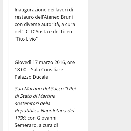
Inaugurazione dei lavori di
restauro dell’Ateneo Bruni
con diverse autorità, a cura
dell’I.C. D’Aosta e del Liceo
“Tito Livio”
Giovedì 17 marzo 2016, ore
18.00 – Sala Consiliare
Palazzo Ducale
San Martino del Sacco “I Rei
di Stato di Martina
sostenitori della
Repubblica Napoletana del
1799
, con Giovanni
Semeraro, a cura di