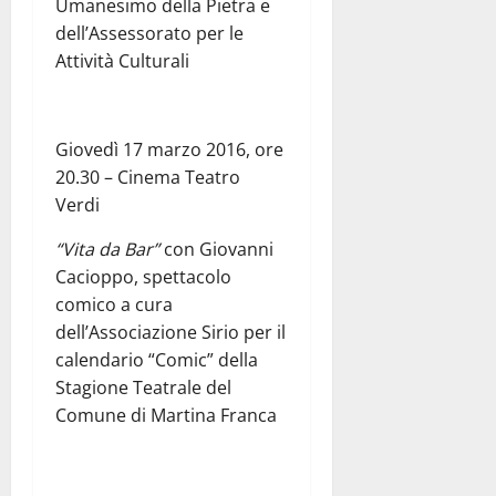
Umanesimo della Pietra e
dell’Assessorato per le
Attività Culturali
Giovedì 17 marzo 2016, ore
20.30 – Cinema Teatro
Verdi
“Vita da Bar”
con Giovanni
Cacioppo, spettacolo
comico a cura
dell’Associazione Sirio per il
calendario “Comic” della
Stagione Teatrale del
Comune di Martina Franca