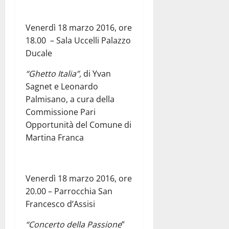
Venerdì 18 marzo 2016, ore
18.00 – Sala Uccelli Palazzo
Ducale
“Ghetto Italia”,
di Yvan
Sagnet e Leonardo
Palmisano, a cura della
Commissione Pari
Opportunità del Comune di
Martina Franca
Venerdì 18 marzo 2016, ore
20.00 – Parrocchia San
Francesco d’Assisi
“Concerto della Passione
”