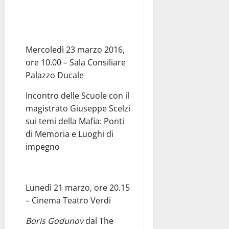
Mercoledì 23 marzo 2016,
ore 10.00 – Sala Consiliare
Palazzo Ducale
Incontro delle Scuole con il
magistrato Giuseppe Scelzi
sui temi della Mafia: Ponti
di Memoria e Luoghi di
impegno
Lunedì 21 marzo, ore 20.15
– Cinema Teatro Verdi
Boris Godunov
dal The