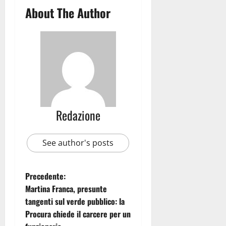
About The Author
Redazione
See author's posts
Precedente:
Martina Franca, presunte
tangenti sul verde pubblico: la
Procura chiede il carcere per un