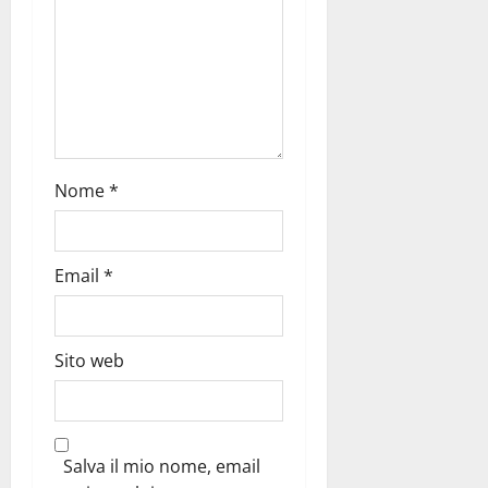
Nome
*
Email
*
Sito web
Salva il mio nome, email