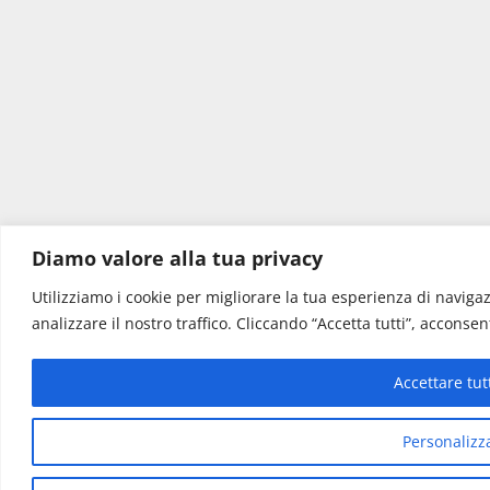
Diamo valore alla tua privacy
Utilizziamo i cookie per migliorare la tua esperienza di navigaz
analizzare il nostro traffico. Cliccando “Accetta tutti”, acconsent
Accettare tut
Personalizz