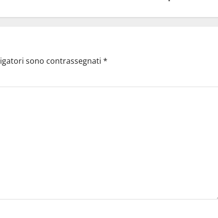
ligatori sono contrassegnati
*