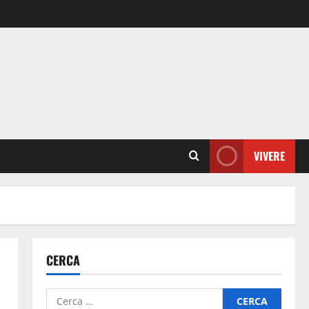
VIVERE
CERCA