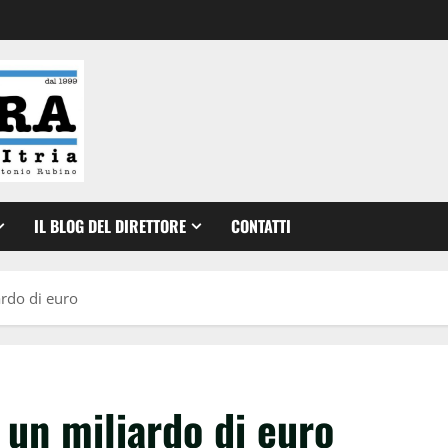
IL BLOG DEL DIRETTORE
CONTATTI
ardo di euro
 un miliardo di euro