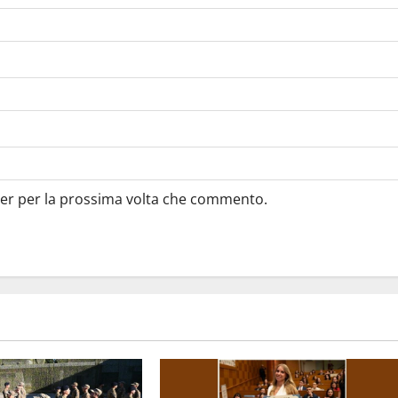
ser per la prossima volta che commento.