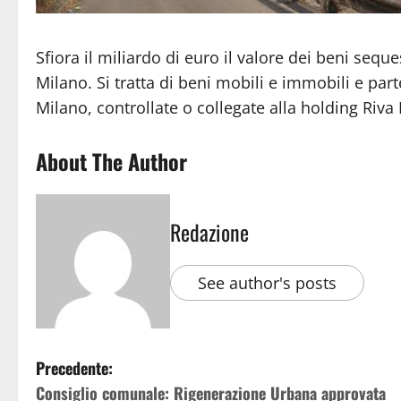
Sfiora il miliardo di euro il valore dei beni seque
Milano. Si tratta di beni mobili e immobili e part
Milano, controllate o collegate alla holding Riva F
About The Author
Redazione
See author's posts
Precedente:
Consiglio comunale: Rigenerazione Urbana approvata