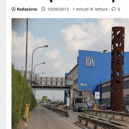
Redazione
10/09/2013
1 minuti di lettura
0