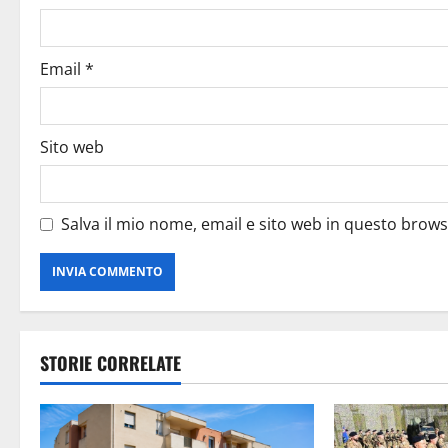
Email
*
Sito web
Salva il mio nome, email e sito web in questo brow
STORIE CORRELATE