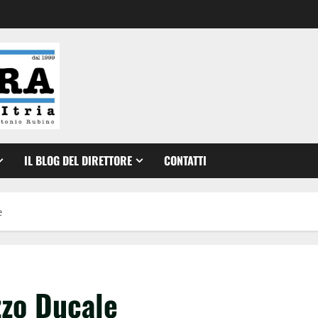
IL BLOG DEL DIRETTORE
CONTATTI
e
zzo Ducale