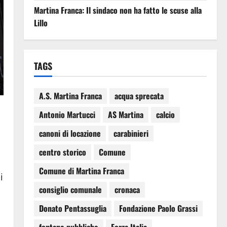
Martina Franca: Il sindaco non ha fatto le scuse alla
Lillo
TAGS
A.S. Martina Franca
acqua sprecata
Antonio Martucci
AS Martina
calcio
canoni di locazione
carabinieri
centro storico
Comune
Comune di Martina Franca
i
consiglio comunale
cronaca
Donato Pentassuglia
Fondazione Paolo Grassi