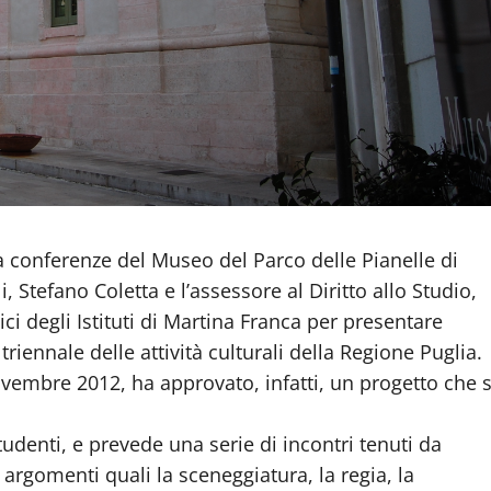
la conferenze del Museo del Parco delle Pianelle di
, Stefano Coletta e l’assessore al Diritto allo Studio,
ici degli Istituti di Martina Franca per presentare
riennale delle attività culturali della Regione Puglia.
vembre 2012, ha approvato, infatti, un progetto che s
tudenti, e prevede una serie di incontri tenuti da
 argomenti quali la sceneggiatura, la regia, la