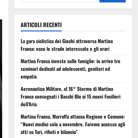
ARTICOLI RECENTI
La gara ciclistica dei Giochi attraversa Martina
Franca: ecco le strade interessate e gli orari
Martina Franca investe sulle famiglie: in arrivo tre
seminari dedicati ad adolescenti, genitori ed
empatia
Aeronautica Militare, al 16° Stormo di Martina
Franca consegnati i Baschi Blu ai 15 nuovi Fucilieri
dell’Aria
Martina Franca, Marraffa attacca Regione e Comune:
“Nuovi medici solo a novembre. Faremo accesso agli
atti su Tari, rifiuti e bilancio”