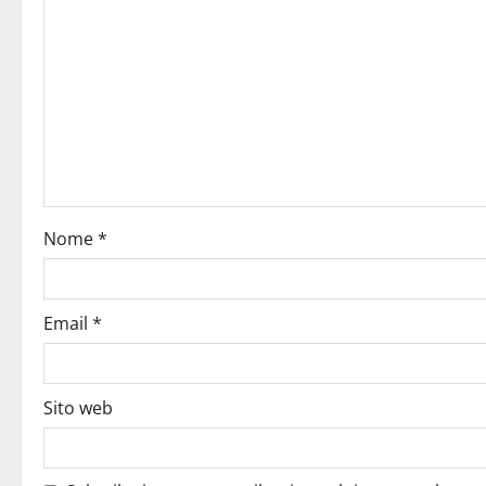
Nome
*
Email
*
Sito web