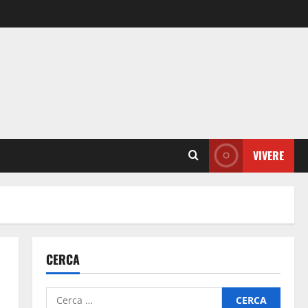
VIVERE
CERCA