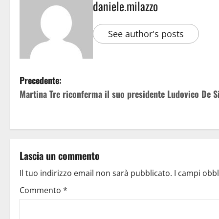
daniele.milazzo
See author's posts
Precedente:
Martina Tre riconferma il suo presidente Ludovico De Si
Lascia un commento
Il tuo indirizzo email non sarà pubblicato.
I campi obb
Commento
*