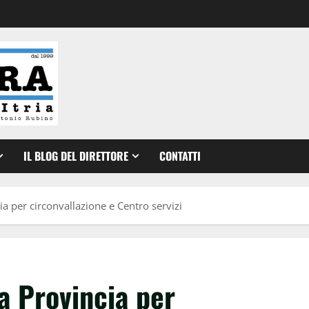
IL BLOG DEL DIRETTORE
CONTATTI
ia per circonvallazione e Centro servizi
a Provincia per