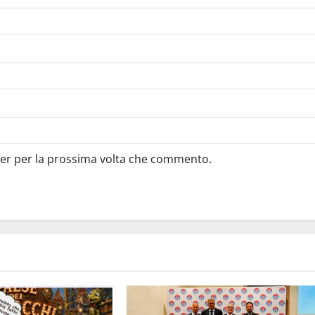
ser per la prossima volta che commento.