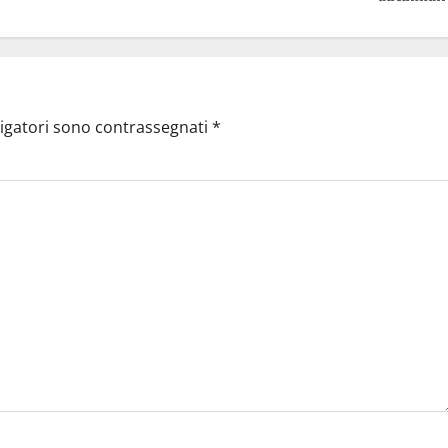
ligatori sono contrassegnati
*