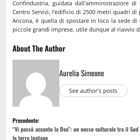
Confindustria, guidata dall’amministraziore di
Centro Servizi, l’edificio di 2500 metri quadri di
Ancona, è quella di spostare in loco la sede di 
piccole grandi imprese, utile dunque al riavvio
About The Author
Aurelia Simeone
See author's posts
Precedente:
“Vi passò accanto la Dea”: un nesso culturale tra il Sud
le terre lontane