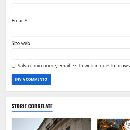
Email
*
Sito web
Salva il mio nome, email e sito web in questo brow
STORIE CORRELATE