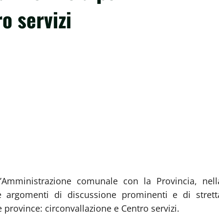
o servizi
ll’Amministrazione comunale con la Provincia, nell
e argomenti di discussione prominenti e di strett
 province: circonvallazione e Centro servizi.