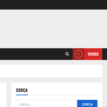
VIVERE
CERCA