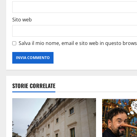
Sito web
Salva il mio nome, email e sito web in questo brow
STORIE CORRELATE