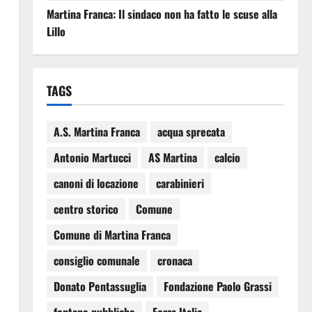
Martina Franca: Il sindaco non ha fatto le scuse alla
Lillo
TAGS
A.S. Martina Franca
acqua sprecata
Antonio Martucci
AS Martina
calcio
canoni di locazione
carabinieri
centro storico
Comune
Comune di Martina Franca
consiglio comunale
cronaca
Donato Pentassuglia
Fondazione Paolo Grassi