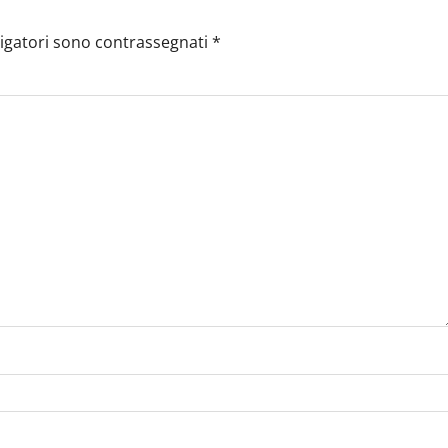
ligatori sono contrassegnati
*