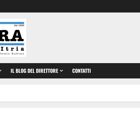
IL BLOG DEL DIRETTORE
CONTATTI