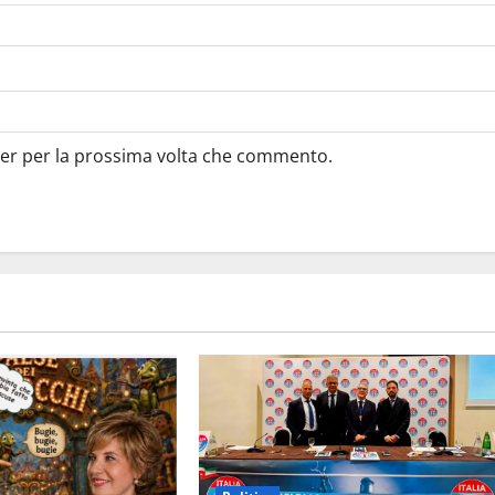
ser per la prossima volta che commento.