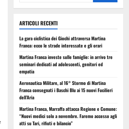
ARTICOLI RECENTI
La gara ciclistica dei Giochi attraversa Martina
Franca: ecco le strade interessate e gli orari
Martina Franca investe sulle famiglie: in arrivo tre
seminari dedicati ad adolescenti, genitori ed
empatia
Aeronautica Militare, al 16° Stormo di Martina
Franca consegnati i Baschi Blu ai 15 nuovi Fucilieri
dell’Aria
Martina Franca, Marraffa attacca Regione e Comune:
“Nuovi medici solo a novembre. Faremo accesso agli
e
atti su Tari, rifiuti e bilancio”