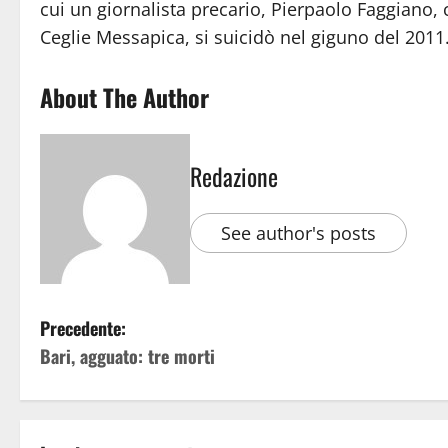
cui un giornalista precario, Pierpaolo Faggiano,
Ceglie Messapica, si suicidò nel giguno del 2011.
About The Author
Redazione
See author's posts
Precedente:
Bari, agguato: tre morti