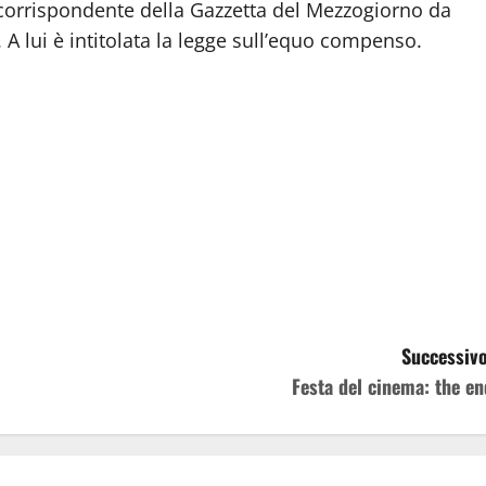
 corrispondente della Gazzetta del Mezzogiorno da
 A lui è intitolata la legge sull’equo compenso.
Successivo
Festa del cinema: the en