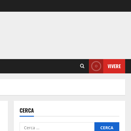
VIVERE
CERCA