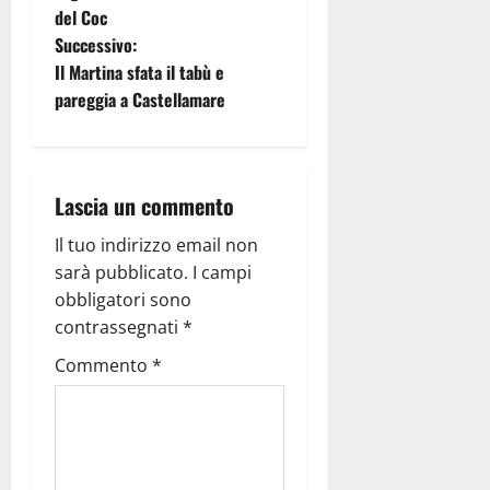
del Coc
Successivo:
Il Martina sfata il tabù e
pareggia a Castellamare
Lascia un commento
Il tuo indirizzo email non
sarà pubblicato.
I campi
obbligatori sono
contrassegnati
*
Commento
*