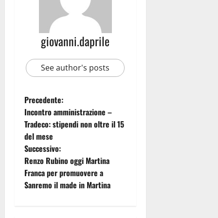
giovanni.daprile
See author's posts
Precedente:
Incontro amministrazione –
Tradeco: stipendi non oltre il 15
del mese
Successivo:
Renzo Rubino oggi Martina
Franca per promuovere a
Sanremo il made in Martina