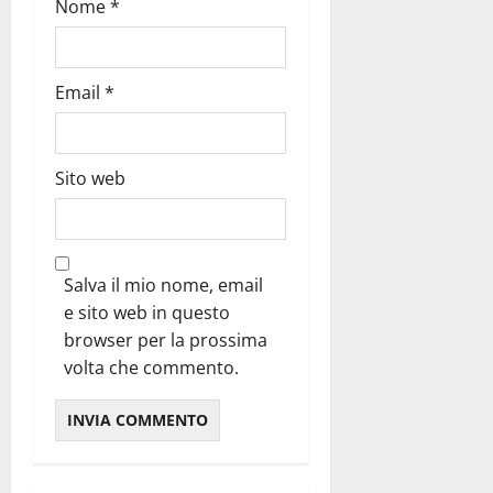
Nome
*
Email
*
Sito web
Salva il mio nome, email
e sito web in questo
browser per la prossima
volta che commento.