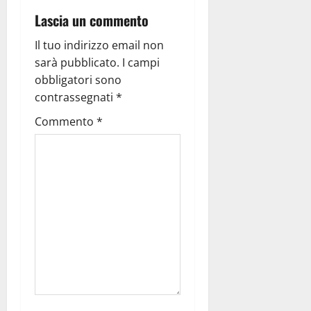
Lascia un commento
Il tuo indirizzo email non
sarà pubblicato.
I campi
obbligatori sono
contrassegnati
*
Commento
*