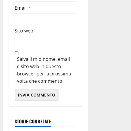
Email
*
Sito web
Salva il mio nome, email
e sito web in questo
browser per la prossima
volta che commento.
STORIE CORRELATE