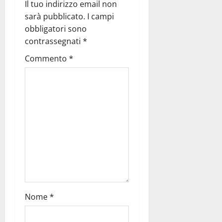
Il tuo indirizzo email non
sarà pubblicato.
I campi
obbligatori sono
contrassegnati
*
Commento
*
Nome
*