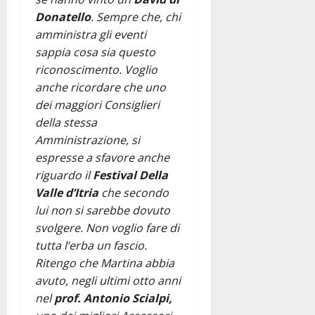
Donatello
. Sempre che, chi
amministra gli eventi
sappia cosa sia questo
riconoscimento. Voglio
anche ricordare che uno
dei maggiori Consiglieri
della stessa
Amministrazione, si
espresse a sfavore anche
riguardo il
Festival Della
Valle d’Itria
che secondo
lui non si sarebbe dovuto
svolgere. Non voglio fare di
tutta l’erba un fascio.
Ritengo che Martina abbia
avuto, negli ultimi otto anni
nel
prof. Antonio Scialpi,