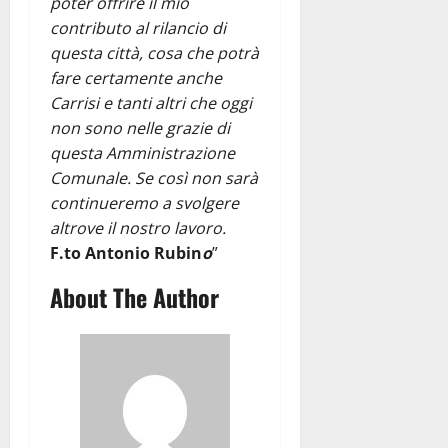
poter offrire il mio
contributo al rilancio di
questa città, cosa che potrà
fare certamente anche
Carrisi e tanti altri che oggi
non sono nelle grazie di
questa Amministrazione
Comunale. Se così non sarà
continueremo a svolgere
altrove il nostro lavoro.
F.to Antonio Rubin
o
”
About The Author