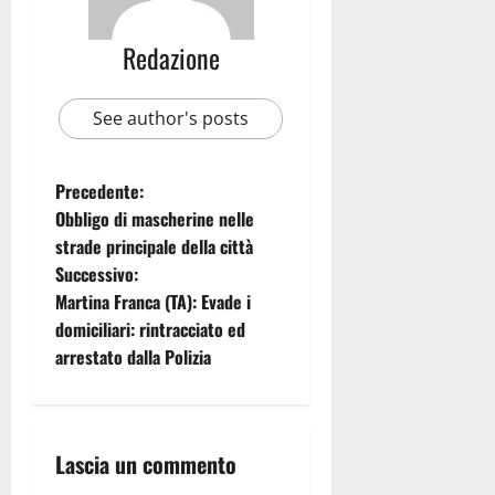
Redazione
See author's posts
Precedente:
Obbligo di mascherine nelle
strade principale della città
Successivo:
Martina Franca (TA): Evade i
domiciliari: rintracciato ed
arrestato dalla Polizia
Lascia un commento