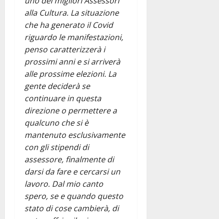
uno dei migliori Assessori
alla Cultura. La situazione
che ha generato il Covid
riguardo le manifestazioni,
penso caratterizzerà i
prossimi anni e si arriverà
alle prossime elezioni. La
gente deciderà se
continuare in questa
direzione o permettere a
qualcuno che si è
mantenuto esclusivamente
con gli stipendi di
assessore, finalmente di
darsi da fare e cercarsi un
lavoro. Dal mio canto
spero, se e quando questo
stato di cose cambierà, di