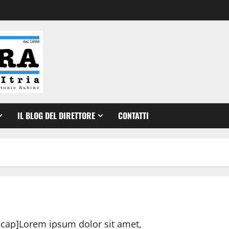
IL BLOG DEL DIRETTORE
CONTATTI
pcap]Lorem ipsum dolor sit amet,