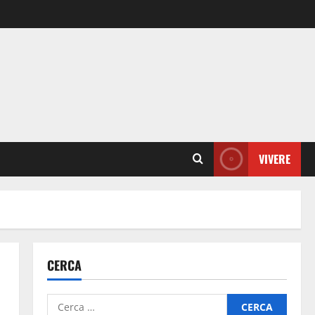
VIVERE
CERCA