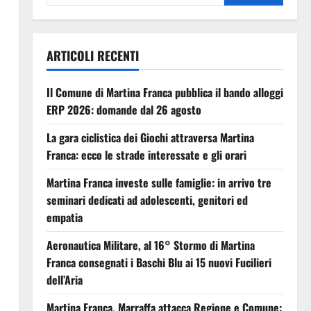
ARTICOLI RECENTI
Il Comune di Martina Franca pubblica il bando alloggi
ERP 2026: domande dal 26 agosto
La gara ciclistica dei Giochi attraversa Martina
Franca: ecco le strade interessate e gli orari
Martina Franca investe sulle famiglie: in arrivo tre
seminari dedicati ad adolescenti, genitori ed
empatia
Aeronautica Militare, al 16° Stormo di Martina
Franca consegnati i Baschi Blu ai 15 nuovi Fucilieri
dell’Aria
Martina Franca, Marraffa attacca Regione e Comune: