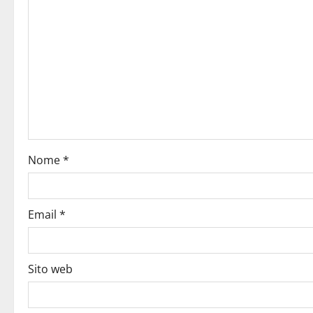
Nome
*
Email
*
Sito web