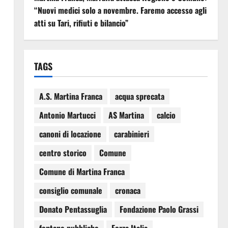
“Nuovi medici solo a novembre. Faremo accesso agli
atti su Tari, rifiuti e bilancio”
TAGS
A.S. Martina Franca
acqua sprecata
Antonio Martucci
AS Martina
calcio
canoni di locazione
carabinieri
centro storico
Comune
Comune di Martina Franca
consiglio comunale
cronaca
Donato Pentassuglia
Fondazione Paolo Grassi