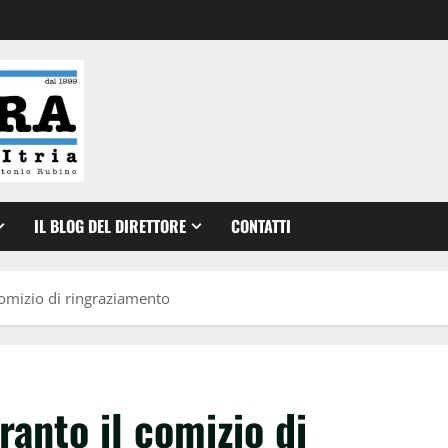
IL BLOG DEL DIRETTORE
CONTATTI
comizio di ringraziamento
ranto il comizio di