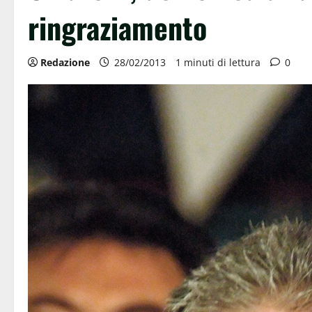
ringraziamento
Redazione
28/02/2013
1 minuti di lettura
0