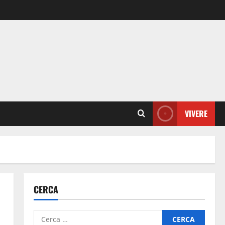
VIVERE
CERCA