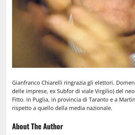
Gianfranco Chiarelli ringrazia gli elettori. Domen
delle imprese, ex Subfor di viale Virgilio) del n
Fitto. In Puglia, in provincia di Taranto e a Mart
rispetto a quello della media nazionale.
About The Author