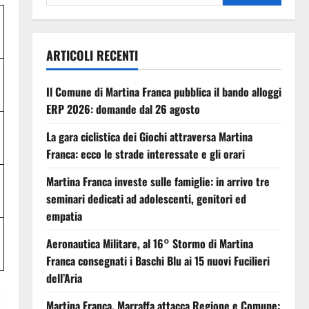
ARTICOLI RECENTI
Il Comune di Martina Franca pubblica il bando alloggi
ERP 2026: domande dal 26 agosto
La gara ciclistica dei Giochi attraversa Martina
Franca: ecco le strade interessate e gli orari
Martina Franca investe sulle famiglie: in arrivo tre
seminari dedicati ad adolescenti, genitori ed
empatia
Aeronautica Militare, al 16° Stormo di Martina
Franca consegnati i Baschi Blu ai 15 nuovi Fucilieri
dell’Aria
Martina Franca, Marraffa attacca Regione e Comune: