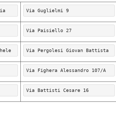
ia
Via Guglielmi 9
Via Paisiello 27
hele
Via Pergolesi Giovan Battista
Via Fighera Alessandro 107/A
Via Battisti Cesare 16