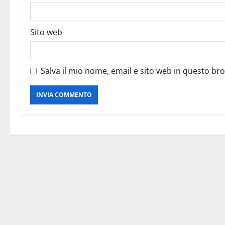
Sito web
Salva il mio nome, email e sito web in questo b