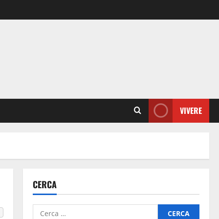
VIVERE
CERCA