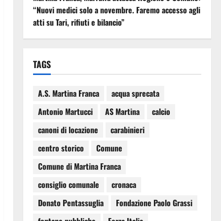
“Nuovi medici solo a novembre. Faremo accesso agli
atti su Tari, rifiuti e bilancio”
TAGS
A.S. Martina Franca
acqua sprecata
Antonio Martucci
AS Martina
calcio
canoni di locazione
carabinieri
centro storico
Comune
Comune di Martina Franca
consiglio comunale
cronaca
Donato Pentassuglia
Fondazione Paolo Grassi