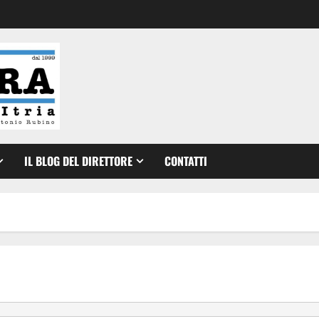
IL BLOG DEL DIRETTORE
CONTATTI