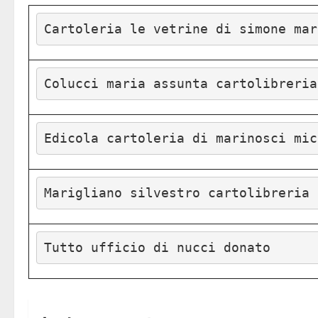
Cartoleria le vetrine di simone mar
Colucci maria assunta cartolibreria
Edicola cartoleria di marinosci mic
Marigliano silvestro cartolibreria
Tutto ufficio di nucci donato