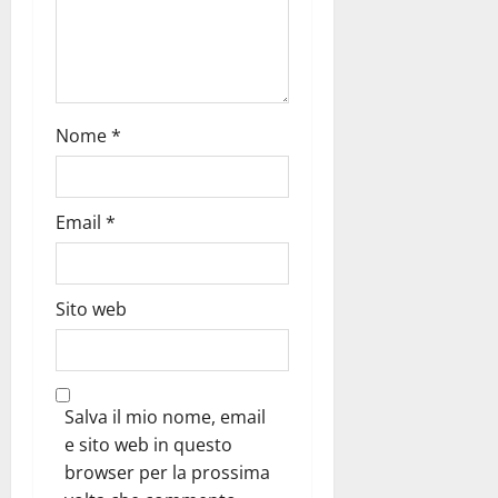
Nome
*
Email
*
Sito web
Salva il mio nome, email
e sito web in questo
browser per la prossima