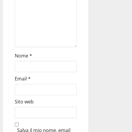
Nome
*
Email
*
Sito web
Salva il mio nome, email