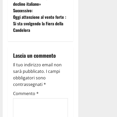
declino italiano»
Successivo:
Oggi attenzione al vento forte :
Si sta svolgendo la Fiera della
Candelora
Lascia un commento
Il tuo indirizzo email non
sarà pubblicato.
I campi
obbligatori sono
contrassegnati
*
Commento
*