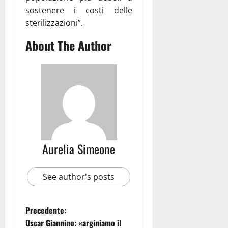
sostenere i costi delle
sterilizzazioni”.
About The Author
Aurelia Simeone
See author's posts
Precedente:
Oscar Giannino: «arginiamo il