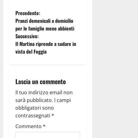
Precedente:
Pranzi domenicali a domicilio
per le famiglie meno abbienti
Successivo:
Il Martina riprende a sudare in
vista del Foggia
Lascia un commento
Il tuo indirizzo email non
sarà pubblicato.
I campi
obbligatori sono
contrassegnati
*
Commento
*