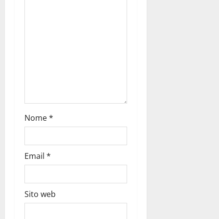
Nome
*
Email
*
Sito web