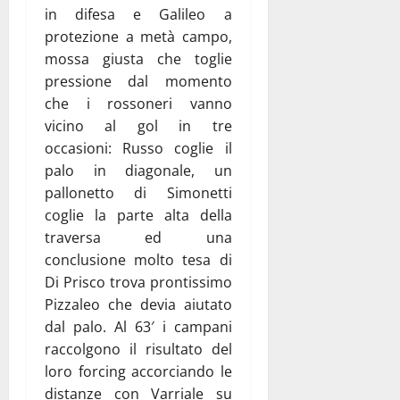
in difesa e Galileo a
protezione a metà campo,
mossa giusta che toglie
pressione dal momento
che i rossoneri vanno
vicino al gol in tre
occasioni: Russo coglie il
palo in diagonale, un
pallonetto di Simonetti
coglie la parte alta della
traversa ed una
conclusione molto tesa di
Di Prisco trova prontissimo
Pizzaleo che devia aiutato
dal palo. Al 63′ i campani
raccolgono il risultato del
loro forcing accorciando le
distanze con Varriale su