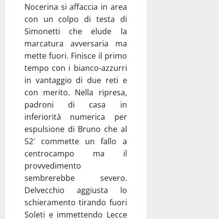
Nocerina si affaccia in area
con un colpo di testa di
Simonetti che elude la
marcatura avversaria ma
mette fuori. Finisce il primo
tempo con i bianco-azzurri
in vantaggio di due reti e
con merito. Nella ripresa,
padroni di casa in
inferiorità numerica per
espulsione di Bruno che al
52′ commette un fallo a
centrocampo ma il
provvedimento
sembrerebbe severo.
Delvecchio aggiusta lo
schieramento tirando fuori
Soleti e immettendo Lecce