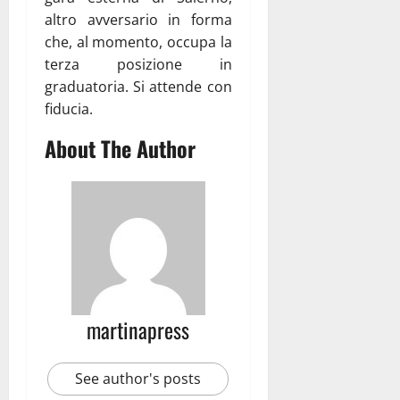
altro avversario in forma
che, al momento, occupa la
terza posizione in
graduatoria. Si attende con
fiducia.
About The Author
martinapress
See author's posts