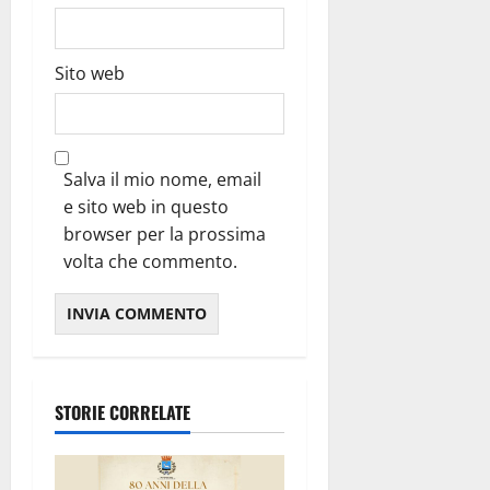
Sito web
Salva il mio nome, email
e sito web in questo
browser per la prossima
volta che commento.
STORIE CORRELATE