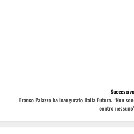
Successivo
Franco Palazzo ha inaugurato Italia Futura. “Non son
contro nessuno”