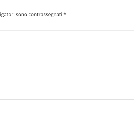
ligatori sono contrassegnati
*