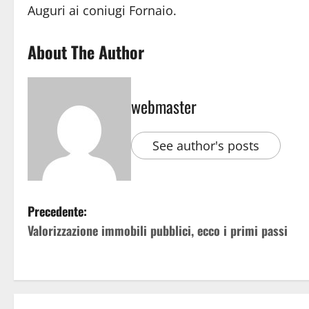
Auguri ai coniugi Fornaio.
About The Author
webmaster
See author's posts
Precedente:
Valorizzazione immobili pubblici, ecco i primi passi