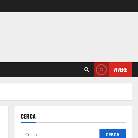
VIVERE
CERCA