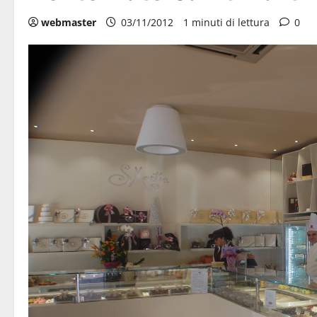
webmaster
03/11/2012
1 minuti di lettura
0