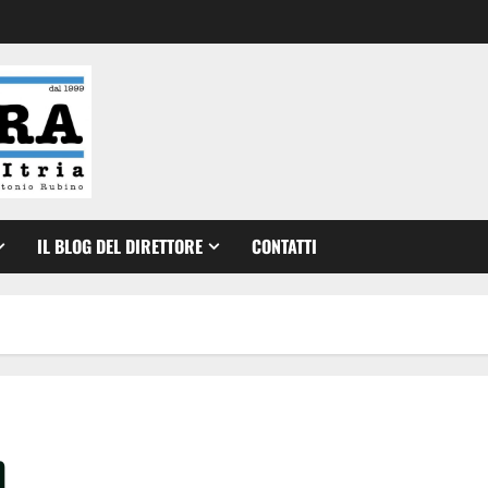
IL BLOG DEL DIRETTORE
CONTATTI
n