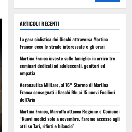
ARTICOLI RECENTI
La gara ciclistica dei Giochi attraversa Martina
Franca: ecco le strade interessate e gli orari
Martina Franca investe sulle famiglie: in arrivo tre
seminari dedicati ad adolescenti, genitori ed
empatia
Aeronautica Militare, al 16° Stormo di Martina
Franca consegnati i Baschi Blu ai 15 nuovi Fucilieri
dell’Aria
Martina Franca, Marraffa attacca Regione e Comune:
“Nuovi medici solo a novembre. Faremo accesso agli
atti su Tari, rifiuti e bilancio”