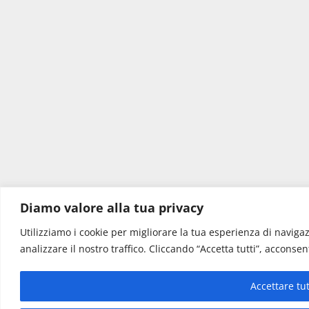
Diamo valore alla tua privacy
Utilizziamo i cookie per migliorare la tua esperienza di navigaz
analizzare il nostro traffico. Cliccando “Accetta tutti”, acconsent
Accettare tu